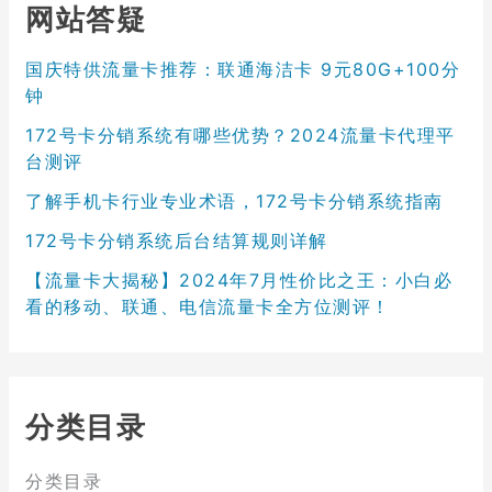
网站答疑
国庆特供流量卡推荐：联通海洁卡 9元80G+100分
钟
172号卡分销系统有哪些优势？2024流量卡代理平
台测评
了解手机卡行业专业术语，172号卡分销系统指南
172号卡分销系统后台结算规则详解
【流量卡大揭秘】2024年7月性价比之王：小白必
看的移动、联通、电信流量卡全方位测评！
分类目录
分类目录