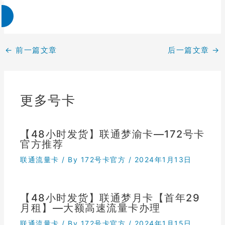
←
前一篇文章
后一篇文章
→
更多号卡
【48小时发货】联通梦渝卡—172号卡
官方推荐
联通流量卡
/ By
172号卡官方
/
2024年1月13日
【48小时发货】联通梦月卡【首年29
月租】—大额高速流量卡办理
联通流量卡
/ By
172号卡官方
/
2024年1月15日