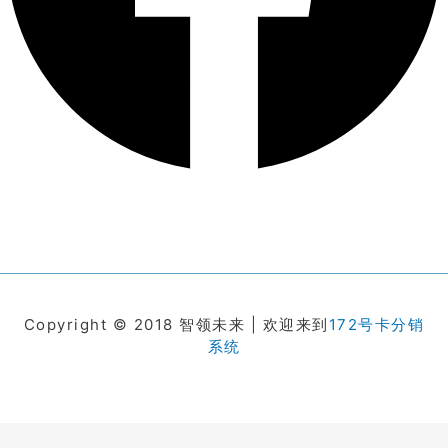
Copyright © 2018 智领未来 | 欢迎来到
172号卡分销
系统
在线客服