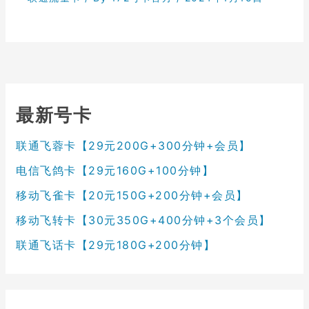
最新号卡
联通飞蓉卡【29元200G+300分钟+会员】
电信飞鸽卡【29元160G+100分钟】
移动飞雀卡【20元150G+200分钟+会员】
移动飞转卡【30元350G+400分钟+3个会员】
联通飞话卡【29元180G+200分钟】