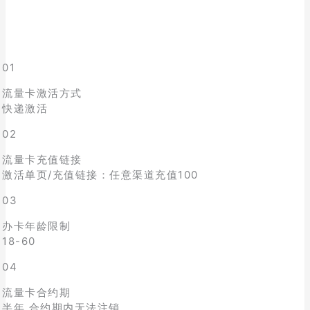
01
流量卡激活方式
快递激活
02
流量卡充值链接
激活单页/充值链接：任意渠道充值100
03
办卡年龄限制
18-60
04
流量卡合约期
半年,合约期内无法注销