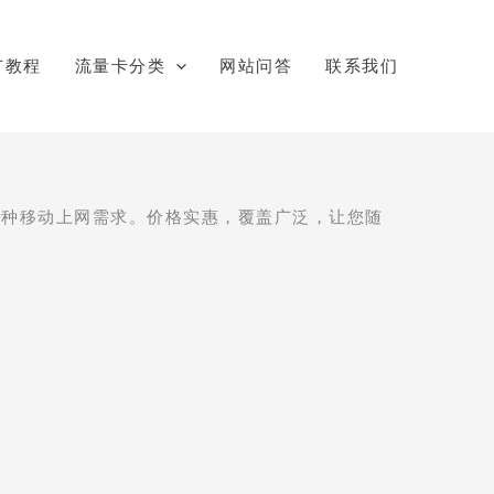
广教程
流量卡分类
网站问答
联系我们
各种移动上网需求。价格实惠，覆盖广泛，让您随