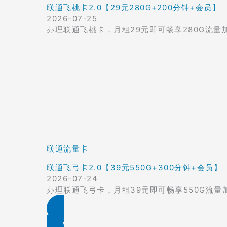
联通飞桃卡2.0【29元280G+200分钟+会员】
2026-07-25
办理联通飞桃卡，月租29元即可畅享280G流量
联通流量卡
联通飞弓卡2.0【39元550G+300分钟+会员】
2026-07-24
办理联通飞弓卡，月租39元即可畅享550G流量
1