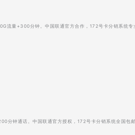
0G流量+300分钟。中国联通官方合作，172号卡分销系统专
、200分钟通话。中国联通官方授权，172号卡分销系统全国包