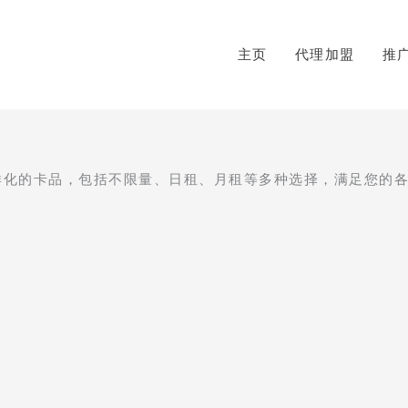
主页
代理加盟
推
多样化的卡品，包括不限量、日租、月租等多种选择，满足您的