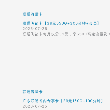
联通流量卡
联通飞箭卡【39元550G+300分钟+会员】
2026-07-26
联通飞箭卡每月仅需39元，享550G高速流量及
联通流量卡
广东联通省内专享卡【29元150G+100分钟】
2026-07-25