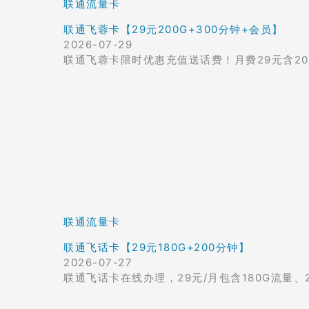
联通流量卡
联通飞蓉卡【29元200G+300分钟+会员】
2026-07-29
联通飞蓉卡限时优惠充值送话费！月费29元含20
联通流量卡
联通飞话卡【29元180G+200分钟】
2026-07-27
联通飞话卡在线办理，29元/月包含180G流量