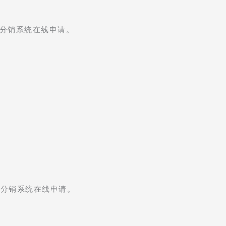
卡分销系统在线申请。
卡分销系统在线申请。