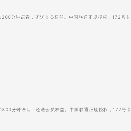
加200分钟语音，还送会员权益。中国联通正规授权，172号
加300分钟语音，还送会员权益。中国联通正规授权，172号