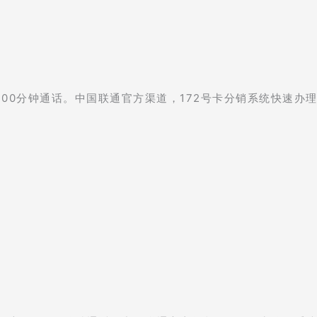
300分钟通话。中国联通官方渠道，172号卡分销系统快速办