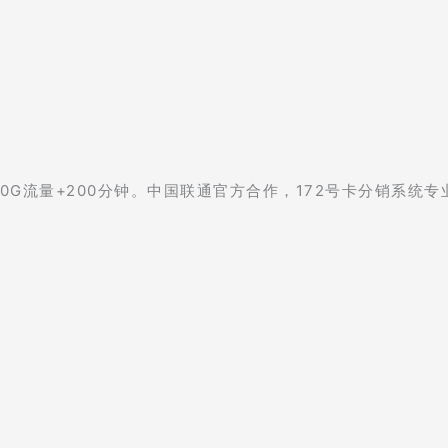
0G流量+200分钟。中国联通官方合作，172号卡分销系统专