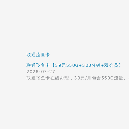
联通流量卡
联通飞鱼卡【39元550G+300分钟+双会员】
2026-07-27
联通飞鱼卡在线办理，39元/月包含550G流量