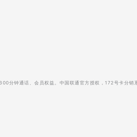
、300分钟通话、会员权益。中国联通官方授权，172号卡分销