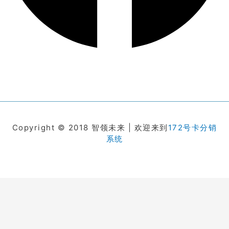
Copyright © 2018 智领未来 | 欢迎来到
172号卡分销
系统
在线客服