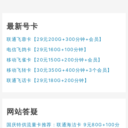
最新号卡
联通飞蓉卡【29元200G+300分钟+会员】
电信飞鸽卡【29元160G+100分钟】
移动飞雀卡【20元150G+200分钟+会员】
移动飞转卡【30元350G+400分钟+3个会员】
联通飞话卡【29元180G+200分钟】
网站答疑
国庆特供流量卡推荐：联通海洁卡 9元80G+100分