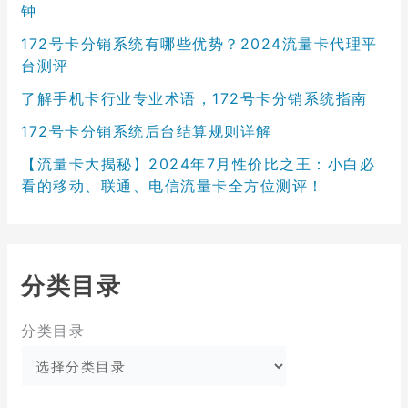
钟
172号卡分销系统有哪些优势？2024流量卡代理平
台测评
了解手机卡行业专业术语，172号卡分销系统指南
172号卡分销系统后台结算规则详解
【流量卡大揭秘】2024年7月性价比之王：小白必
看的移动、联通、电信流量卡全方位测评！
分类目录
分类目录