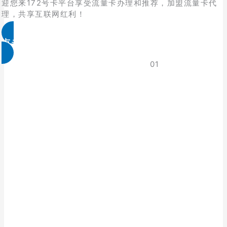
迎您来172号卡平台享受流量卡办理和推荐，加盟流量卡代
理，共享互联网红利！
点击免费领取
01