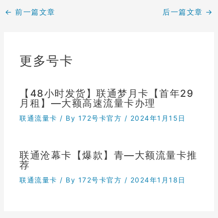
←
前一篇文章
后一篇文章
→
更多号卡
【48小时发货】联通梦月卡【首年29
月租】—大额高速流量卡办理
联通流量卡
/ By
172号卡官方
/
2024年1月15日
联通沧幕卡【爆款】青—大额流量卡推
荐
联通流量卡
/ By
172号卡官方
/
2024年1月18日