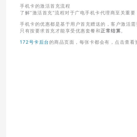
手机卡的激活首充流程
了解“激活首充”流程对于广电手机卡代理商至关重要
手机卡的优惠都是基于用户首充赠送的，客户激活需
只有按要求首充才能享受优惠套餐和
正常结算
。
172号卡后台
的商品页面，每张卡都会有，点击查看