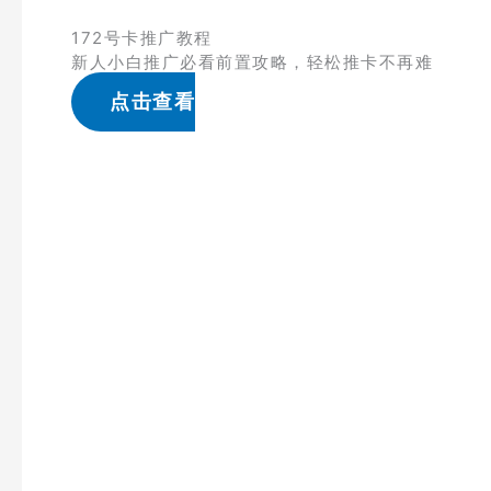
172号卡推广教程
新人小白推广必看前置攻略，轻松推卡不再难
点击查看