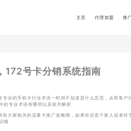
主页
代理加盟
推
172号卡分销系统指南
很多专业的手机卡行业术语一时间不知道是什么意思，从而客户
中的专业术语有哪些以及相关解析
提供给大家相关的流量卡推广攻略哦，如果你还是个新人或者对
识哦