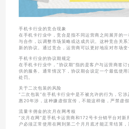
手机卡行业的竞合现象
在手机卡行业中，竞合是指不同运营商之间展开的一
与合作，以调整市场策略或达成共识。这种竞合关系
新的协议。通过竞合，运营商可以更好地应对市场变
手机卡行业的协议期规定
在手机卡行业中，”协议期”指的是客户与运营商签
供的服务。通常情况下，协议期会设定一个最低使用
处罚。
关于二次包装的风险
“二次包装”在手机卡行业中是不被允许的行为，它涉
惠20年涉，这种嫌虚假宣传，不能这样做，严禁虚
流量卡佣金的次月在网考核
“次月在网”是手机卡运营商和172号卡分销平台对
户必须正常使用在网到第二个月月底才能正常结算，