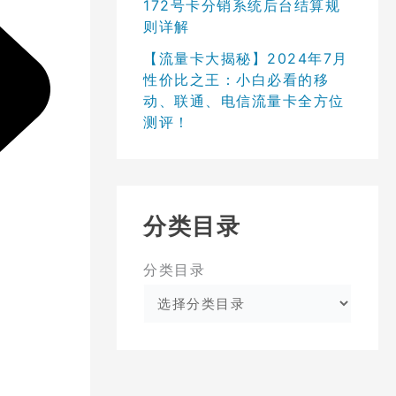
172号卡分销系统后台结算规
则详解
【流量卡大揭秘】2024年7月
性价比之王：小白必看的移
动、联通、电信流量卡全方位
测评！
分类目录
分类目录