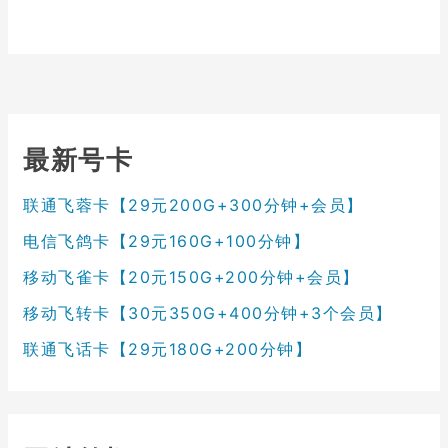
最新号卡
联通飞蓉卡【29元200G+300分钟+会员】
电信飞鸽卡【29元160G+100分钟】
移动飞雀卡【20元150G+200分钟+会员】
移动飞转卡【30元350G+400分钟+3个会员】
联通飞话卡【29元180G+200分钟】