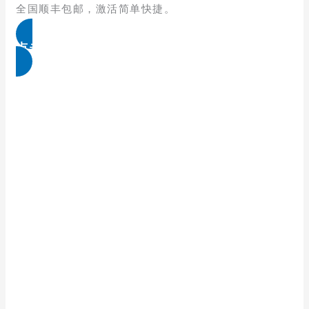
全国顺丰包邮，激活简单快捷。
点击免费领取