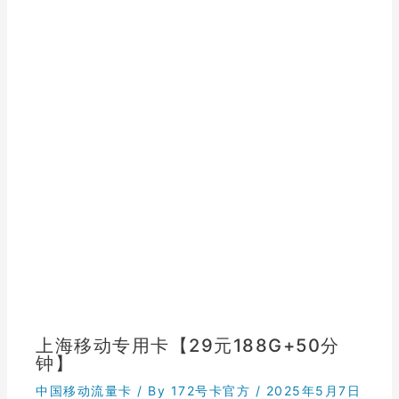
上海移动专用卡【29元188G+50分
钟】
中国移动流量卡
/ By
172号卡官方
/
2025年5月7日