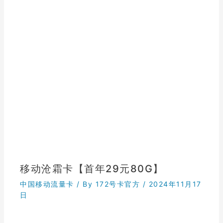
移动沧霜卡【首年29元80G】
中国移动流量卡
/ By
172号卡官方
/
2024年11月17
日