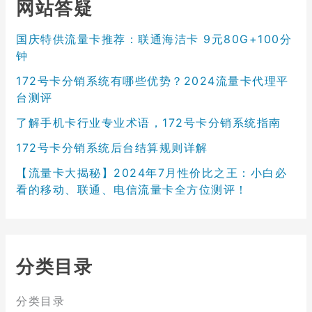
网站答疑
国庆特供流量卡推荐：联通海洁卡 9元80G+100分
钟
172号卡分销系统有哪些优势？2024流量卡代理平
台测评
了解手机卡行业专业术语，172号卡分销系统指南
172号卡分销系统后台结算规则详解
【流量卡大揭秘】2024年7月性价比之王：小白必
看的移动、联通、电信流量卡全方位测评！
分类目录
分类目录