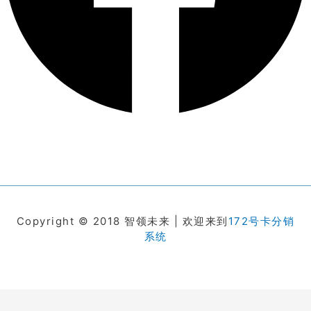
Copyright © 2018 智领未来 | 欢迎来到
172号卡分销
系统
在线客服