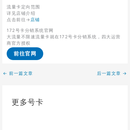
流量卡定向范围
详见店铺介绍
点击前往→
店铺
172号卡分销系统官网
大流量不限速流量卡就在172号卡分销系统，四大运营
商官方授权
前往官网
←
前一篇文章
后一篇文章
→
更多号卡