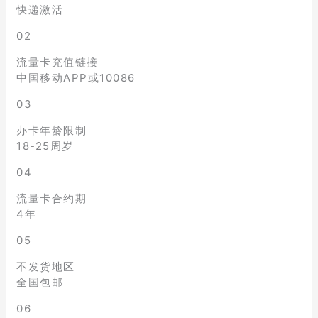
快递激活
02
流量卡充值链接
中国移动APP或10086
03
办卡年龄限制
18-25周岁
04
流量卡合约期
4年
05
不发货地区
全国包邮
06