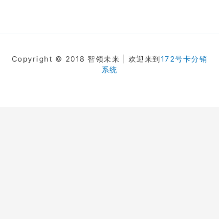
Copyright © 2018 智领未来 | 欢迎来到
172号卡分销
系统
在线客服