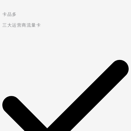
卡品多
三大运营商流量卡