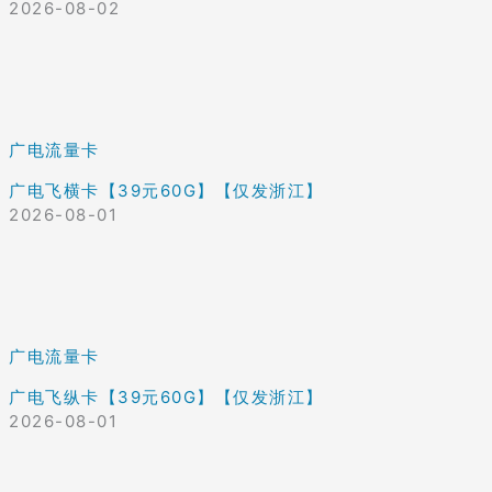
2026-08-02
广电流量卡
广电飞横卡【39元60G】【仅发浙江】
2026-08-01
广电流量卡
广电飞纵卡【39元60G】【仅发浙江】
2026-08-01