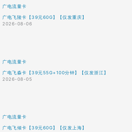
广电流量卡
广电飞陵卡【39元60G】【仅发重庆】
2026-08-06
广电流量卡
广电飞淼卡【39元55G+100分钟】【仅发浙江】
2026-08-05
广电流量卡
广电飞倾卡【39元60G】【仅发上海】