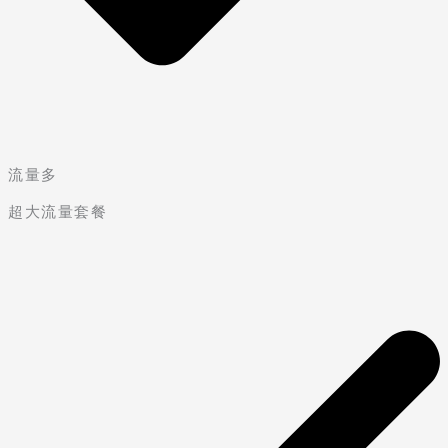
流量多
超大流量套餐