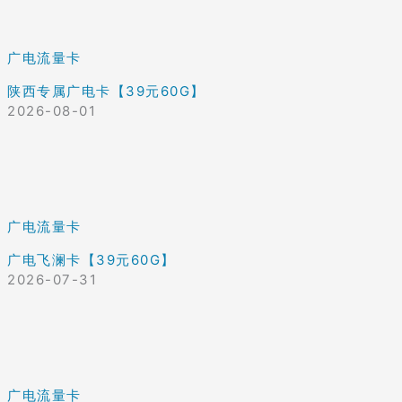
广电流量卡
陕西专属广电卡【39元60G】
2026-08-01
广电流量卡
广电飞澜卡【39元60G】
2026-07-31
广电流量卡