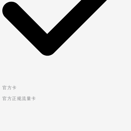
官方卡
官方正规流量卡