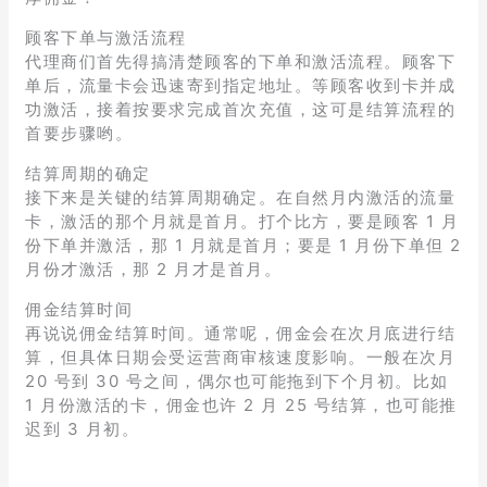
顾客下单与激活流程
代理商们首先得搞清楚顾客的下单和激活流程。顾客下
单后，流量卡会迅速寄到指定地址。等顾客收到卡并成
功激活，接着按要求完成首次充值，这可是结算流程的
首要步骤哟。
结算周期的确定
接下来是关键的结算周期确定。在自然月内激活的流量
卡，激活的那个月就是首月。打个比方，要是顾客 1 月
份下单并激活，那 1 月就是首月；要是 1 月份下单但 2
月份才激活，那 2 月才是首月。
佣金结算时间
再说说佣金结算时间。通常呢，佣金会在次月底进行结
算，但具体日期会受运营商审核速度影响。一般在次月
20 号到 30 号之间，偶尔也可能拖到下个月初。比如
1 月份激活的卡，佣金也许 2 月 25 号结算，也可能推
迟到 3 月初。