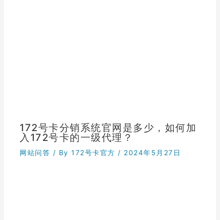
172号卡分销系统官网是多少，如何加
入172号卡的一级代理？
网站问答
/ By
172号卡官方
/
2024年5月27日