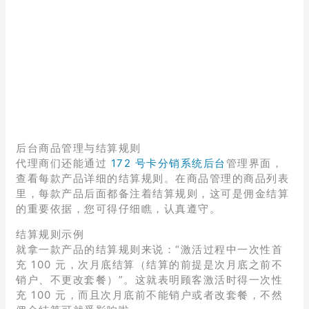
后台商品管理与结算规则
代理商们还能通过
172 号卡分销系统后台
管理界面，
查看每款产品详细的结算规则。在商品管理的商品列表
里，每款产品后面都备注着结算规则，这可是佣金结算
的重要依据，您可得仔细瞧，认真遵守。
结算规则示例
就拿一款产品的结算规则来说：“激活过程中一次性首
充 100 元，次月底结算（结算的前提是次月底之前不
销户、不更改套餐）”。这就表明顾客激活时得一次性
充 100 元，而且次月底前不能销户或者改套餐，不然