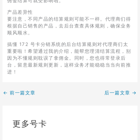
佣金结算可就受影响啦。
产品差异性
要注意，不同产品的结算规则可能不一样。代理商们得
根据自己销售的产品，去后台查查具体规则，确保业务
顺风顺水。
搞懂 172 号卡分销系统的后台结算规则对代理商们太
重要啦！希望通过我的介绍，能帮您理清结算流程，别
因为不懂规则耽误了拿佣金。同时，您也得常登录后
台，留意最新规则更新，这样业务才能稳稳当当向前推
进！
←
前一篇文章
后一篇文章
→
更多号卡