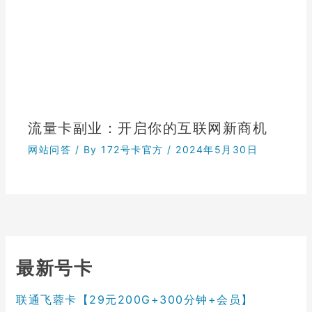
流量卡副业：开启你的互联网新商机
网站问答
/ By
172号卡官方
/
2024年5月30日
最新号卡
联通飞蓉卡【29元200G+300分钟+会员】