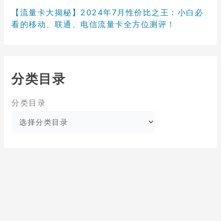
【流量卡大揭秘】2024年7月性价比之王：小白必
看的移动、联通、电信流量卡全方位测评！
分类目录
分类目录