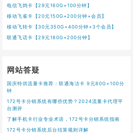
电信飞鸽卡【29元160G+100分钟】
移动飞雀卡【20元150G+200分钟+会员】
移动飞转卡【30元350G+400分钟+3个会员】
联通飞话卡【29元180G+200分钟】
网站答疑
国庆特供流量卡推荐：联通海洁卡 9元80G+100分
钟
172号卡分销系统有哪些优势？2024流量卡代理平
台测评
了解手机卡行业专业术语，172号卡分销系统指南
172号卡分销系统后台结算规则详解