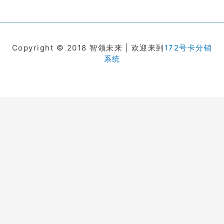
Copyright © 2018 智领未来 | 欢迎来到
172号卡分销
系统
在线客服