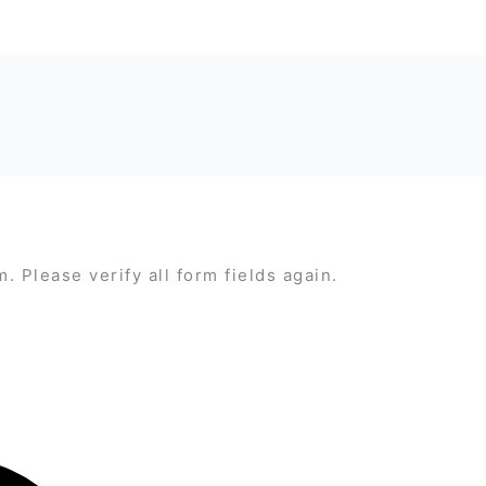
 Please verify all form fields again.