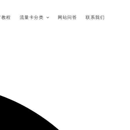
广教程
流量卡分类
网站问答
联系我们