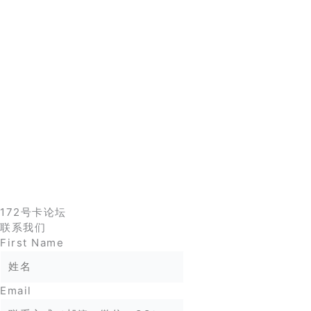
172号卡论坛
联系我们
First Name
Email