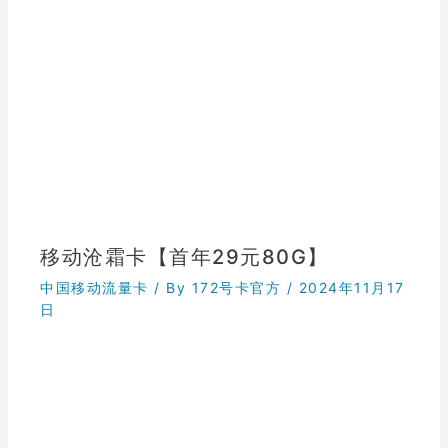
移动沧霜卡【首年29元80G】
中国移动流量卡
/ By
172号卡官方
/
2024年11月17
日