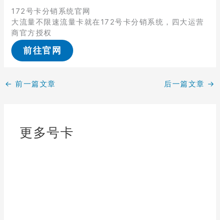
172号卡分销系统官网
大流量不限速流量卡就在172号卡分销系统，四大运营
商官方授权
前往官网
←
前一篇文章
后一篇文章
→
更多号卡