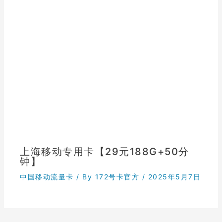
上海移动专用卡【29元188G+50分
钟】
中国移动流量卡
/ By
172号卡官方
/
2025年5月7日