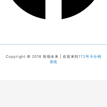
Copyright © 2018 智领未来 | 欢迎来到
172号卡分销
系统
在线客服