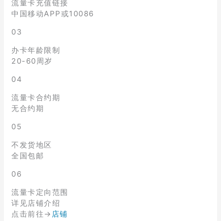
流量卡充值链接
中国移动APP或10086
03
办卡年龄限制
20-60周岁
04
流量卡合约期
无合约期
05
不发货地区
全国包邮
06
流量卡定向范围
详见店铺介绍
点击前往→
店铺