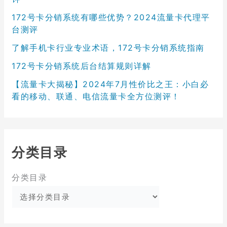
172号卡分销系统有哪些优势？2024流量卡代理平
台测评
了解手机卡行业专业术语，172号卡分销系统指南
172号卡分销系统后台结算规则详解
【流量卡大揭秘】2024年7月性价比之王：小白必
看的移动、联通、电信流量卡全方位测评！
分类目录
分类目录