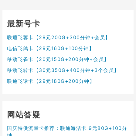
最新号卡
联通飞蓉卡【29元200G+300分钟+会员】
电信飞鸽卡【29元160G+100分钟】
移动飞雀卡【20元150G+200分钟+会员】
移动飞转卡【30元350G+400分钟+3个会员】
联通飞话卡【29元180G+200分钟】
网站答疑
国庆特供流量卡推荐：联通海洁卡 9元80G+100分
钟