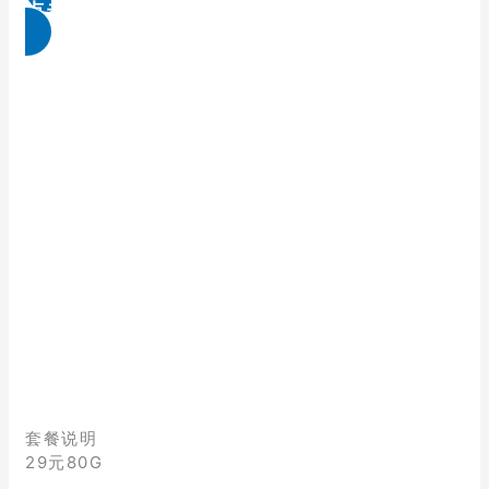
点击免费领取
套餐说明
29元80G