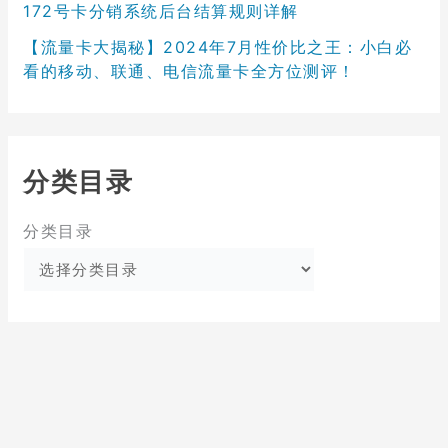
172号卡分销系统后台结算规则详解
【流量卡大揭秘】2024年7月性价比之王：小白必
看的移动、联通、电信流量卡全方位测评！
分类目录
分类目录