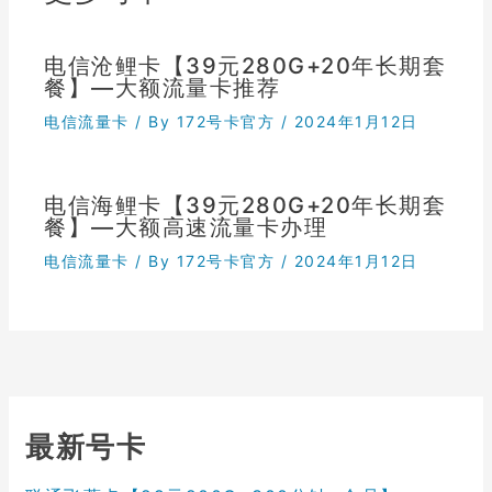
电信沧鲤卡【39元280G+20年长期套
餐】—大额流量卡推荐
电信流量卡
/ By
172号卡官方
/
2024年1月12日
电信海鲤卡【39元280G+20年长期套
餐】—大额高速流量卡办理
电信流量卡
/ By
172号卡官方
/
2024年1月12日
最新号卡