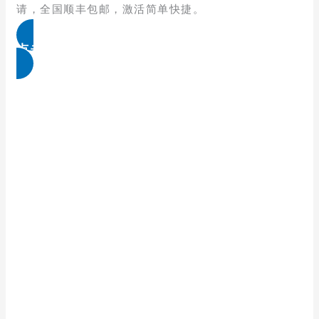
请，全国顺丰包邮，激活简单快捷。
点击免费领取