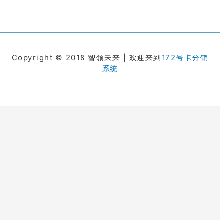
Copyright © 2018 智领未来 | 欢迎来到
172号卡分销
系统
在线客服