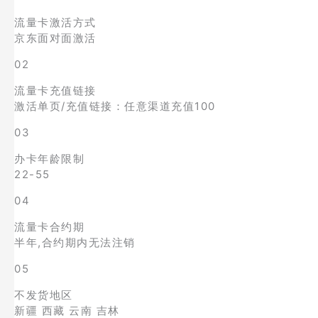
流量卡激活方式
京东面对面激活
02
流量卡充值链接
激活单页/充值链接：任意渠道充值100
03
办卡年龄限制
22-55
04
流量卡合约期
半年,合约期内无法注销
05
不发货地区
新疆 西藏 云南 吉林