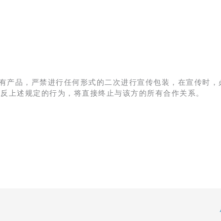
有产品，严禁进行任何形式的二次进行宣传包装，在宣传时，
违反上述规定的行为，将直接终止与该方的所有合作关系。