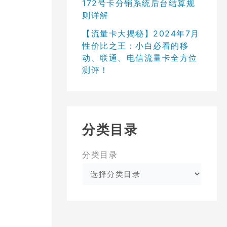
172号卡分销系统后台结算规
则详解
【流量卡大揭秘】2024年7月
性价比之王：小白必看的移
动、联通、电信流量卡全方位
测评！
分类目录
分类目录