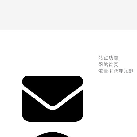
站点功能
网站首页
流量卡代理加盟