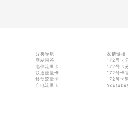
分类导航
友情链接
网站问答
172号卡
电信流量卡
172号卡
联通流量卡
172号卡
移动流量卡
172号卡
广电流量卡
Youtub