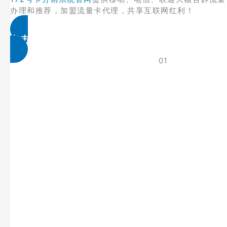
办理和推荐，加盟流量卡代理，共享互联网红利！
点击免费领取
01