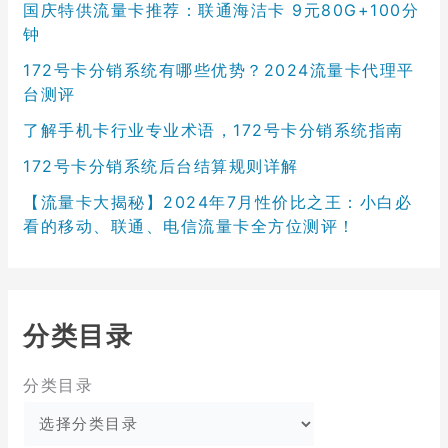
国庆特供流量卡推荐：联通海洁卡 9元80G+100分
钟
172号卡分销系统有哪些优势？2024流量卡代理平
台测评
了解手机卡行业专业术语，172号卡分销系统指南
172号卡分销系统后台结算规则详解
【流量卡大揭秘】2024年7月性价比之王：小白必
看的移动、联通、电信流量卡全方位测评！
分类目录
分类目录