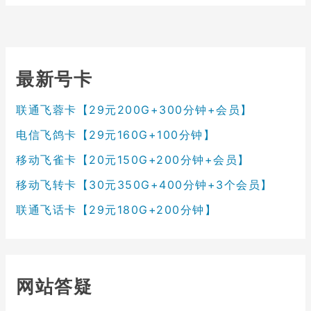
最新号卡
联通飞蓉卡【29元200G+300分钟+会员】
电信飞鸽卡【29元160G+100分钟】
移动飞雀卡【20元150G+200分钟+会员】
移动飞转卡【30元350G+400分钟+3个会员】
联通飞话卡【29元180G+200分钟】
网站答疑