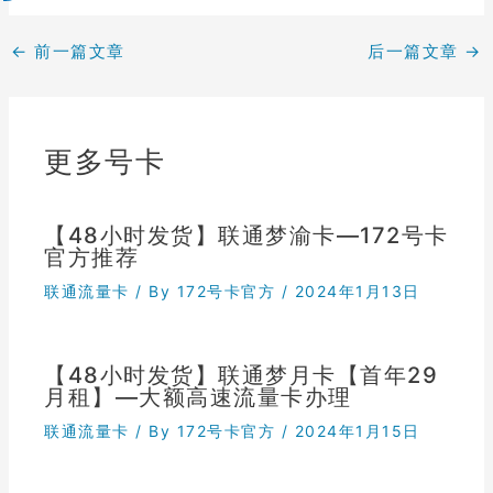
←
前一篇文章
后一篇文章
→
更多号卡
【48小时发货】联通梦渝卡—172号卡
官方推荐
联通流量卡
/ By
172号卡官方
/
2024年1月13日
【48小时发货】联通梦月卡【首年29
月租】—大额高速流量卡办理
联通流量卡
/ By
172号卡官方
/
2024年1月15日