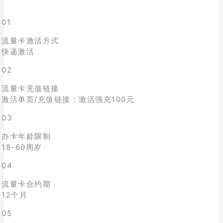
01
流量卡激活方式
快递激活
02
流量卡充值链接
激活单页/充值链接：激活强充100元
03
办卡年龄限制
18-60周岁
04
流量卡合约期
12个月
05