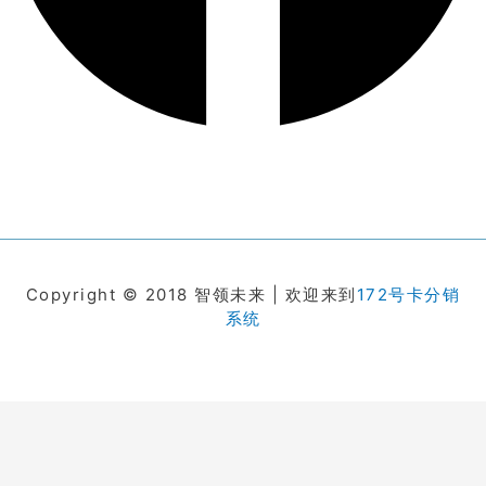
Copyright © 2018 智领未来 | 欢迎来到
172号卡分销
系统
在线客服