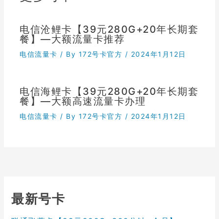
电信沧鲤卡【39元280G+20年长期套
餐】—大额流量卡推荐
电信流量卡
/ By
172号卡官方
/
2024年1月12日
电信海鲤卡【39元280G+20年长期套
餐】—大额高速流量卡办理
电信流量卡
/ By
172号卡官方
/
2024年1月12日
最新号卡