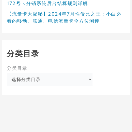
172号卡分销系统后台结算规则详解
【流量卡大揭秘】2024年7月性价比之王：小白必
看的移动、联通、电信流量卡全方位测评！
分类目录
分类目录