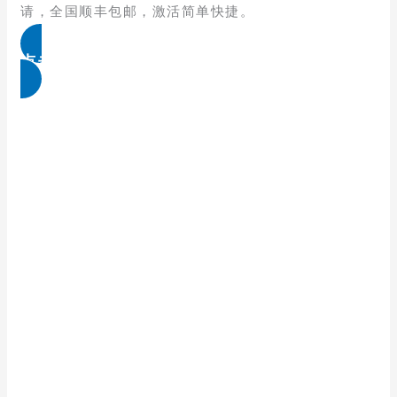
请，全国顺丰包邮，激活简单快捷。
点击免费领取