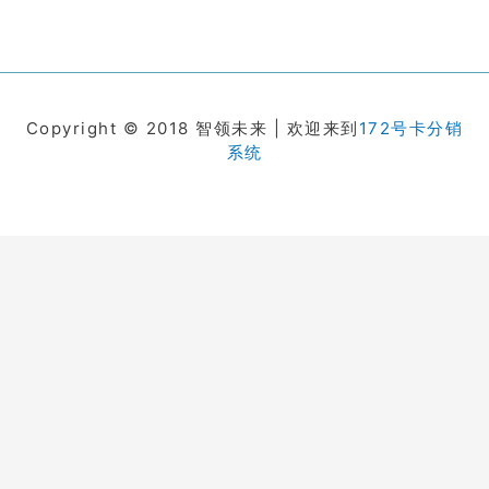
Copyright © 2018 智领未来 | 欢迎来到
172号卡分销
系统
在线客服