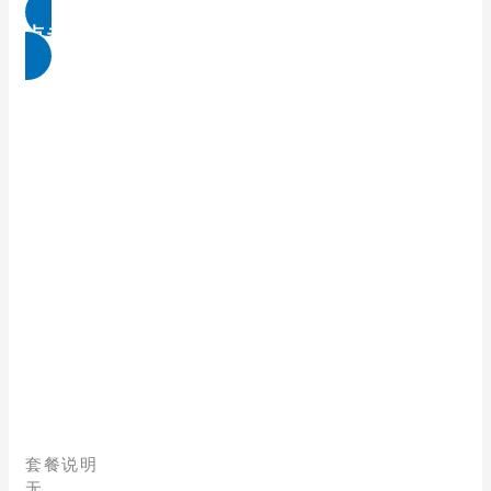
点击免费领取
套餐说明
无