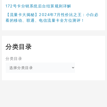
172号卡分销系统后台结算规则详解
【流量卡大揭秘】2024年7月性价比之王：小白必
看的移动、联通、电信流量卡全方位测评！
分类目录
分类目录