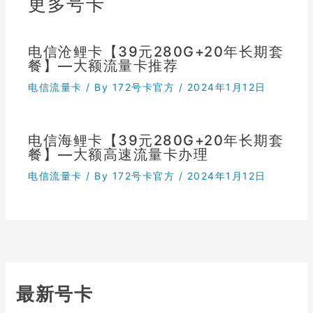
更多号卡
电信沧鲤卡【39元280G+20年长期套
餐】—大额流量卡推荐
电信流量卡
/ By
172号卡官方
/
2024年1月12日
电信海鲤卡【39元280G+20年长期套
餐】—大额高速流量卡办理
电信流量卡
/ By
172号卡官方
/
2024年1月12日
最新号卡