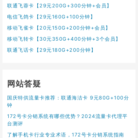
联通飞蓉卡【29元200G+300分钟+会员】
电信飞鸽卡【29元160G+100分钟】
移动飞雀卡【20元150G+200分钟+会员】
移动飞转卡【30元350G+400分钟+3个会员】
联通飞话卡【29元180G+200分钟】
网站答疑
国庆特供流量卡推荐：联通海洁卡 9元80G+100分
钟
172号卡分销系统有哪些优势？2024流量卡代理平
台测评
了解手机卡行业专业术语，172号卡分销系统指南