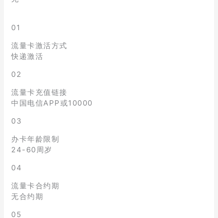
01
流量卡激活方式
快递激活
02
流量卡充值链接
中国电信APP或10000
03
办卡年龄限制
24-60周岁
04
流量卡合约期
无合约期
05