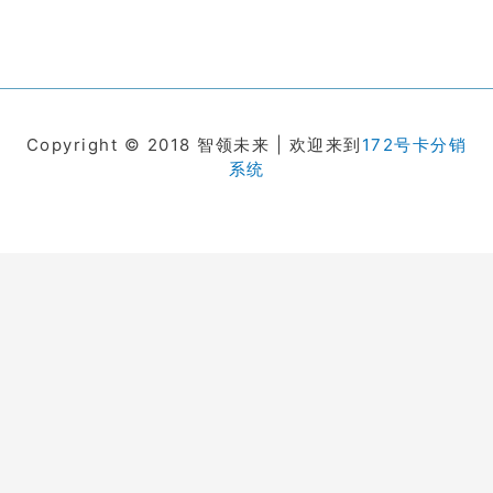
Copyright © 2018 智领未来 | 欢迎来到
172号卡分销
系统
在线客服