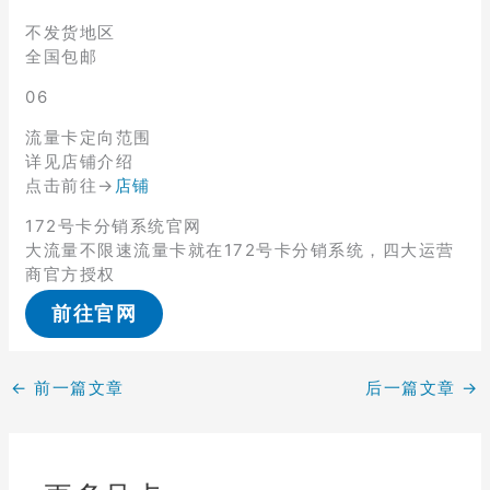
不发货地区
全国包邮
06
流量卡定向范围
详见店铺介绍
点击前往→
店铺
172号卡分销系统官网
大流量不限速流量卡就在172号卡分销系统，四大运营
商官方授权
前往官网
←
前一篇文章
后一篇文章
→