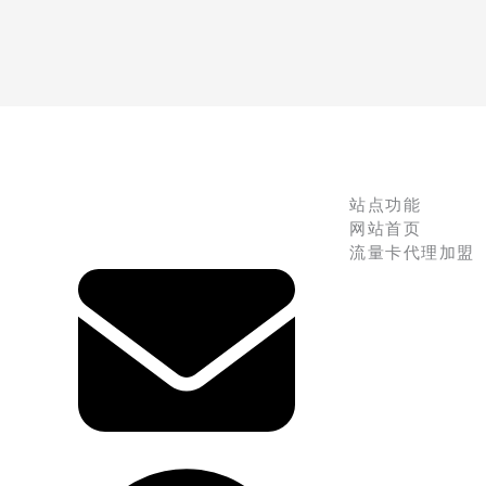
站点功能
网站首页
流量卡代理加盟