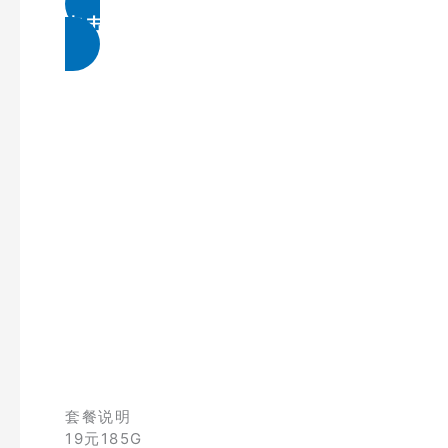
点击免费领取
套餐说明
19元185G