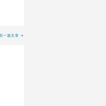
后一篇文章
→