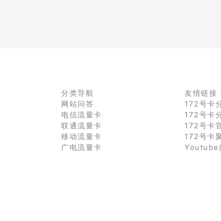
分类导航
友情链接
网站问答
172号卡
电信流量卡
172号卡
联通流量卡
172号卡
移动流量卡
172号卡
广电流量卡
Youtub