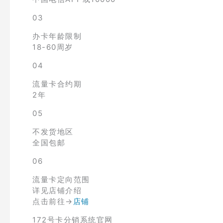
03
办卡年龄限制
18-60周岁
04
流量卡合约期
2年
05
不发货地区
全国包邮
06
流量卡定向范围
详见店铺介绍
点击前往→
店铺
172号卡分销系统官网