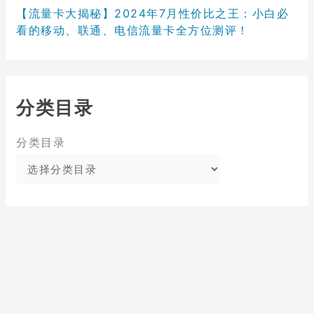
【流量卡大揭秘】2024年7月性价比之王：小白必
看的移动、联通、电信流量卡全方位测评！
分类目录
分类目录