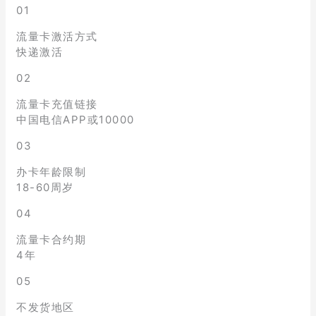
01
流量卡激活方式
快递激活
02
流量卡充值链接
中国电信APP或10000
03
办卡年龄限制
18-60周岁
04
流量卡合约期
4年
05
不发货地区