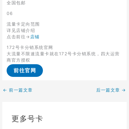
全国包邮
06
流量卡定向范围
详见店铺介绍
点击前往→
店铺
172号卡分销系统官网
大流量不限速流量卡就在172号卡分销系统，四大运营
商官方授权
前往官网
←
前一篇文章
后一篇文章
→
更多号卡