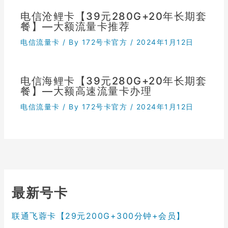
电信沧鲤卡【39元280G+20年长期套
餐】—大额流量卡推荐
电信流量卡
/ By
172号卡官方
/
2024年1月12日
电信海鲤卡【39元280G+20年长期套
餐】—大额高速流量卡办理
电信流量卡
/ By
172号卡官方
/
2024年1月12日
最新号卡
联通飞蓉卡【29元200G+300分钟+会员】