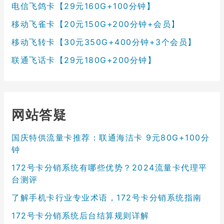
电信飞鸽卡【29元160G+100分钟】
移动飞雀卡【20元150G+200分钟+会员】
移动飞转卡【30元350G+400分钟+3个会员】
联通飞话卡【29元180G+200分钟】
网站答疑
国庆特供流量卡推荐：联通海洁卡 9元80G+100分
钟
172号卡分销系统有哪些优势？2024流量卡代理平
台测评
了解手机卡行业专业术语，172号卡分销系统指南
172号卡分销系统后台结算规则详解