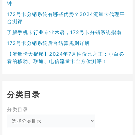
钟
172号卡分销系统有哪些优势？2024流量卡代理平
台测评
了解手机卡行业专业术语，172号卡分销系统指南
172号卡分销系统后台结算规则详解
【流量卡大揭秘】2024年7月性价比之王：小白必
看的移动、联通、电信流量卡全方位测评！
分类目录
分类目录