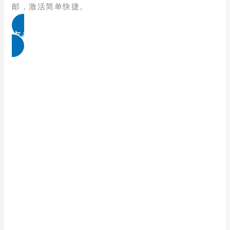
邮，激活简单快捷。
点击免费领取