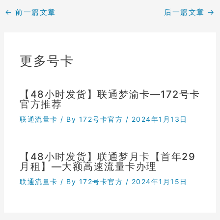
←
前一篇文章
后一篇文章
→
更多号卡
【48小时发货】联通梦渝卡—172号卡
官方推荐
联通流量卡
/ By
172号卡官方
/
2024年1月13日
【48小时发货】联通梦月卡【首年29
月租】—大额高速流量卡办理
联通流量卡
/ By
172号卡官方
/
2024年1月15日