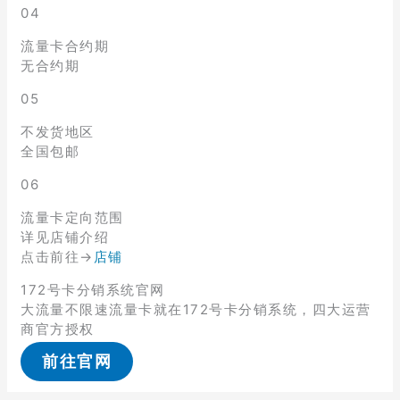
04
流量卡合约期
无合约期
05
不发货地区
全国包邮
06
流量卡定向范围
详见店铺介绍
点击前往→
店铺
172号卡分销系统官网
大流量不限速流量卡就在172号卡分销系统，四大运营
商官方授权
前往官网