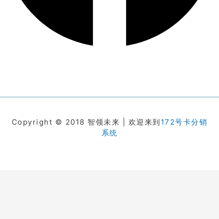
Copyright © 2018 智领未来 | 欢迎来到
172号卡分销
系统
在线客服