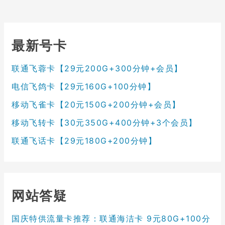
最新号卡
联通飞蓉卡【29元200G+300分钟+会员】
电信飞鸽卡【29元160G+100分钟】
移动飞雀卡【20元150G+200分钟+会员】
移动飞转卡【30元350G+400分钟+3个会员】
联通飞话卡【29元180G+200分钟】
网站答疑
国庆特供流量卡推荐：联通海洁卡 9元80G+100分