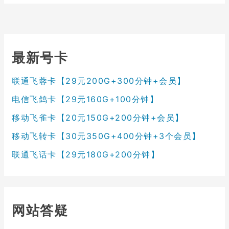
最新号卡
联通飞蓉卡【29元200G+300分钟+会员】
电信飞鸽卡【29元160G+100分钟】
移动飞雀卡【20元150G+200分钟+会员】
移动飞转卡【30元350G+400分钟+3个会员】
联通飞话卡【29元180G+200分钟】
网站答疑