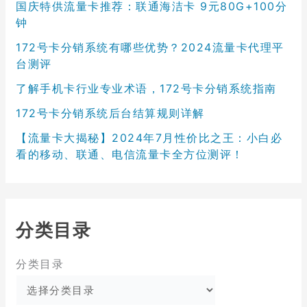
国庆特供流量卡推荐：联通海洁卡 9元80G+100分
钟
172号卡分销系统有哪些优势？2024流量卡代理平
台测评
了解手机卡行业专业术语，172号卡分销系统指南
172号卡分销系统后台结算规则详解
【流量卡大揭秘】2024年7月性价比之王：小白必
看的移动、联通、电信流量卡全方位测评！
分类目录
分类目录