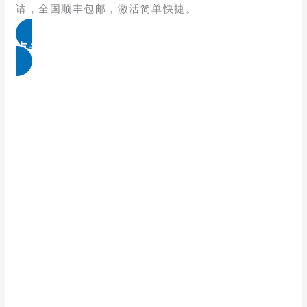
请，全国顺丰包邮，激活简单快捷。
点击免费领取