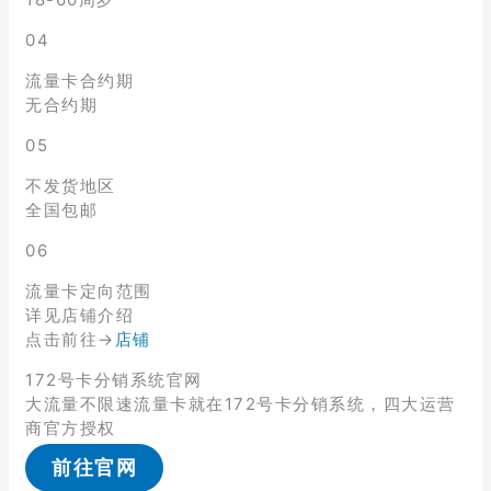
04
流量卡合约期
无合约期
05
不发货地区
全国包邮
06
流量卡定向范围
详见店铺介绍
点击前往→
店铺
172号卡分销系统官网
大流量不限速流量卡就在172号卡分销系统，四大运营
商官方授权
前往官网