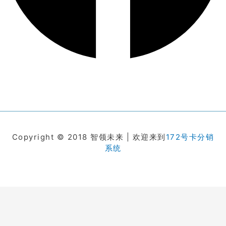
Copyright © 2018 智领未来 | 欢迎来到
172号卡分销
系统
在线客服