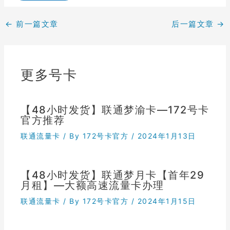
←
前一篇文章
后一篇文章
→
更多号卡
【48小时发货】联通梦渝卡—172号卡
官方推荐
联通流量卡
/ By
172号卡官方
/
2024年1月13日
【48小时发货】联通梦月卡【首年29
月租】—大额高速流量卡办理
联通流量卡
/ By
172号卡官方
/
2024年1月15日