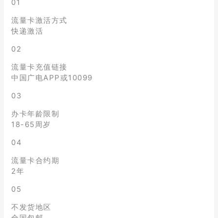
01
流量卡激活方式
快递激活
02
流量卡充值链接
中国广电APP或10099
03
办卡年龄限制
18-65周岁
04
流量卡合约期
2年
05
不发货地区
全国包邮