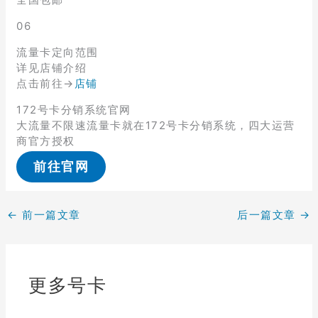
06
流量卡定向范围
详见店铺介绍
点击前往→
店铺
172号卡分销系统官网
大流量不限速流量卡就在172号卡分销系统，四大运营
商官方授权
前往官网
←
前一篇文章
后一篇文章
→
更多号卡