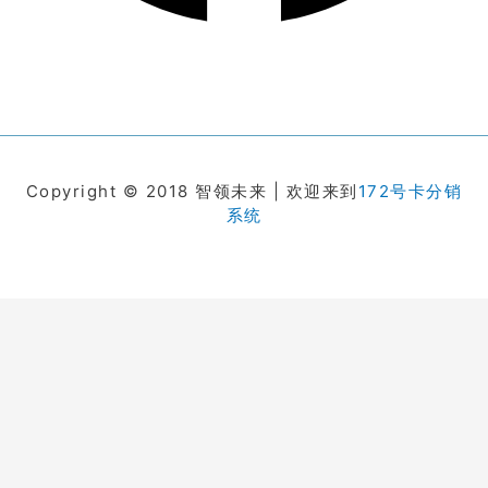
Copyright © 2018 智领未来 | 欢迎来到
172号卡分销
系统
在线客服