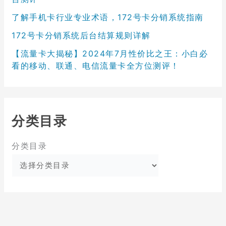
了解手机卡行业专业术语，172号卡分销系统指南
172号卡分销系统后台结算规则详解
【流量卡大揭秘】2024年7月性价比之王：小白必
看的移动、联通、电信流量卡全方位测评！
分类目录
分类目录