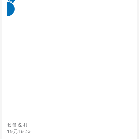
点击免费领取
套餐说明
19元192G