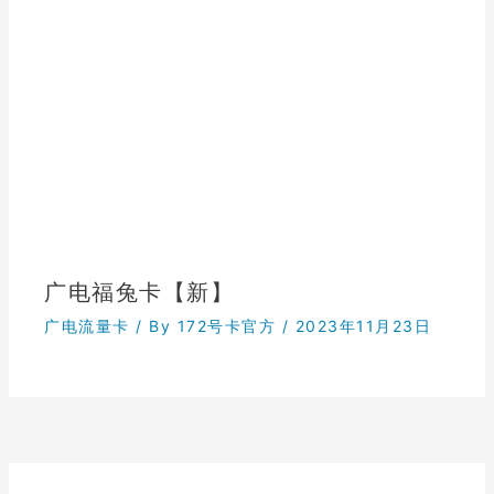
广电福兔卡【新】
广电流量卡
/ By
172号卡官方
/
2023年11月23日