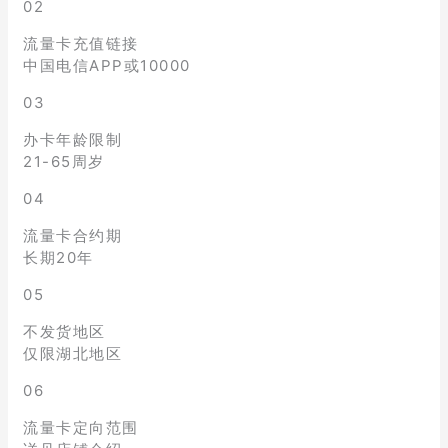
02
流量卡充值链接
中国电信APP或10000
03
办卡年龄限制
21-65周岁
04
流量卡合约期
长期20年
05
不发货地区
仅限湖北地区
06
流量卡定向范围