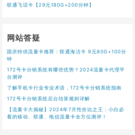
联通飞话卡【29元180G+200分钟】
网站答疑
国庆特供流量卡推荐：联通海洁卡 9元80G+100分
钟
172号卡分销系统有哪些优势？2024流量卡代理平
台测评
了解手机卡行业专业术语，172号卡分销系统指南
172号卡分销系统后台结算规则详解
【流量卡大揭秘】2024年7月性价比之王：小白必
看的移动、联通、电信流量卡全方位测评！