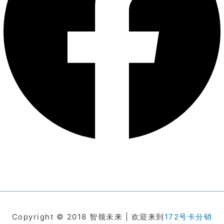
Copyright © 2018 智领未来 | 欢迎来到
172号卡分销