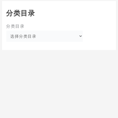
分类目录
分类目录