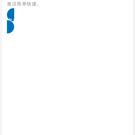
激活简单快捷。
点击免费领取