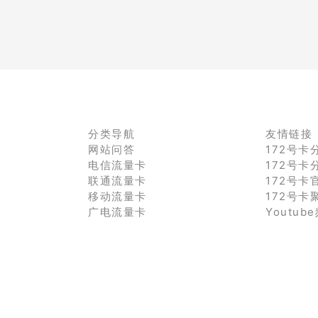
分类导航
友情链接
网站问答
172号卡
电信流量卡
172号卡
联通流量卡
172号卡
移动流量卡
172号卡
广电流量卡
Youtub