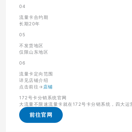
04
流量卡合约期
长期20年
05
不发货地区
仅限山东地区
06
流量卡定向范围
详见店铺介绍
点击前往→
店铺
172号卡分销系统官网
大流量不限速流量卡就在172号卡分销系统，四大运
前往官网