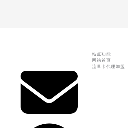
站点功能
网站首页
流量卡代理加盟