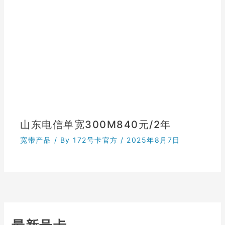
山东电信单宽300M840元/2年
宽带产品
/ By
172号卡官方
/
2025年8月7日