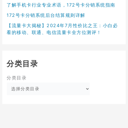
了解手机卡行业专业术语，172号卡分销系统指南
172号卡分销系统后台结算规则详解
【流量卡大揭秘】2024年7月性价比之王：小白必
看的移动、联通、电信流量卡全方位测评！
分类目录
分类目录