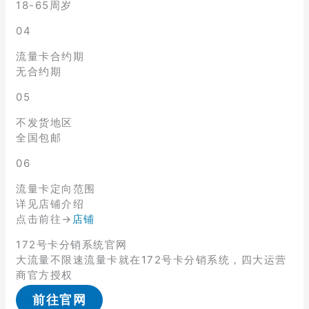
18-65周岁
04
流量卡合约期
无合约期
05
不发货地区
全国包邮
06
流量卡定向范围
详见店铺介绍
点击前往→
店铺
172号卡分销系统官网
大流量不限速流量卡就在172号卡分销系统，四大运营
商官方授权
前往官网