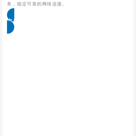
务，稳定可靠的网络连接。
点击免费领取