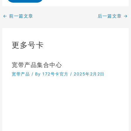
←
前一篇文章
后一篇文章
→
更多号卡
宽带产品集合中心
宽带产品
/ By
172号卡官方
/
2025年2月2日