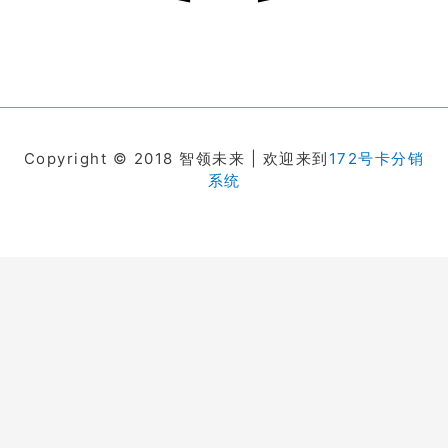
Copyright © 2018 智领未来 | 欢迎来到
172号卡分销
系统
在线客服