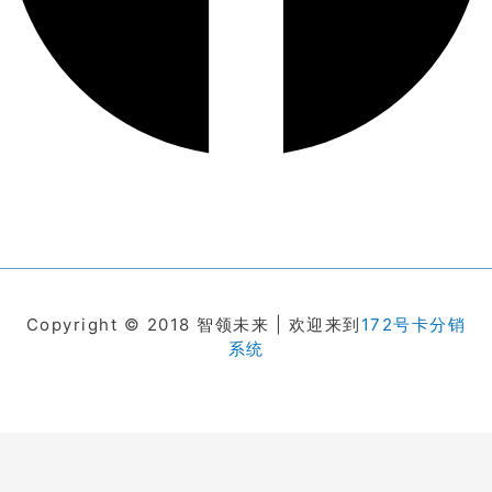
Copyright © 2018 智领未来 | 欢迎来到
172号卡分销
系统
在线客服