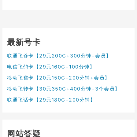
最新号卡
联通飞蓉卡【29元200G+300分钟+会员】
电信飞鸽卡【29元160G+100分钟】
移动飞雀卡【20元150G+200分钟+会员】
移动飞转卡【30元350G+400分钟+3个会员】
联通飞话卡【29元180G+200分钟】
网站答疑