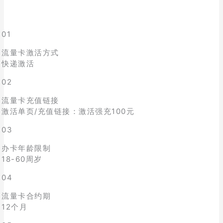
01
流量卡激活方式
快递激活
02
流量卡充值链接
激活单页/充值链接：激活强充100元
03
办卡年龄限制
18-60周岁
04
流量卡合约期
12个月