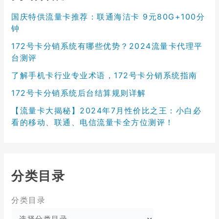
国庆特供流量卡推荐：联通海洁卡 9元80G+100分
钟
172号卡分销系统有哪些优势？2024流量卡代理平
台测评
了解手机卡行业专业术语，172号卡分销系统指南
172号卡分销系统后台结算规则详解
【流量卡大揭秘】2024年7月性价比之王：小白必
看的移动、联通、电信流量卡全方位测评！
分类目录
分类目录