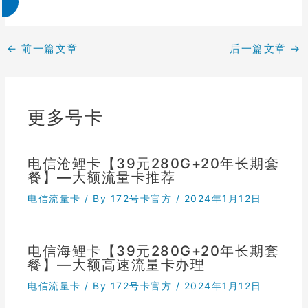
←
前一篇文章
后一篇文章
→
更多号卡
电信沧鲤卡【39元280G+20年长期套
餐】—大额流量卡推荐
电信流量卡
/ By
172号卡官方
/
2024年1月12日
电信海鲤卡【39元280G+20年长期套
餐】—大额高速流量卡办理
电信流量卡
/ By
172号卡官方
/
2024年1月12日