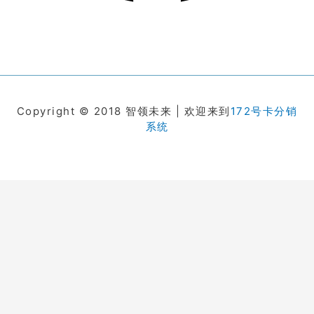
Copyright © 2018 智领未来 | 欢迎来到
172号卡分销
系统
在线客服