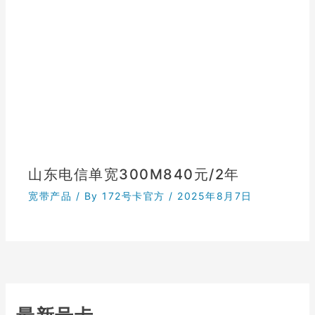
山东电信单宽300M840元/2年
宽带产品
/ By
172号卡官方
/
2025年8月7日