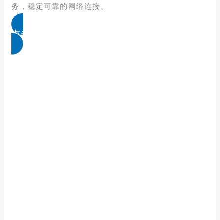
务，稳定可靠的网络连接。
点击免费领取