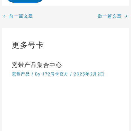
←
前一篇文章
后一篇文章
→
更多号卡
宽带产品集合中心
宽带产品
/ By
172号卡官方
/
2025年2月2日