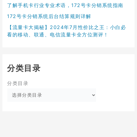
了解手机卡行业专业术语，172号卡分销系统指南
172号卡分销系统后台结算规则详解
【流量卡大揭秘】2024年7月性价比之王：小白必
看的移动、联通、电信流量卡全方位测评！
分类目录
分类目录