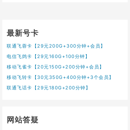
最新号卡
联通飞蓉卡【29元200G+300分钟+会员】
电信飞鸽卡【29元160G+100分钟】
移动飞雀卡【20元150G+200分钟+会员】
移动飞转卡【30元350G+400分钟+3个会员】
联通飞话卡【29元180G+200分钟】
网站答疑