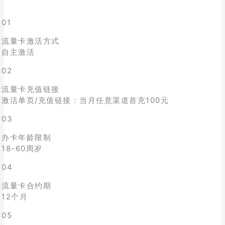
01
流量卡激活方式
自主激活
02
流量卡充值链接
激活单页/充值链接：当月任意渠道首充100元
03
办卡年龄限制
18-60周岁
04
流量卡合约期
12个月
05