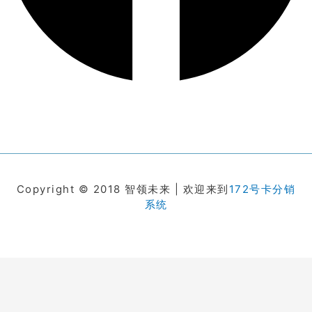
Copyright © 2018 智领未来 | 欢迎来到
172号卡分销
系统
在线客服