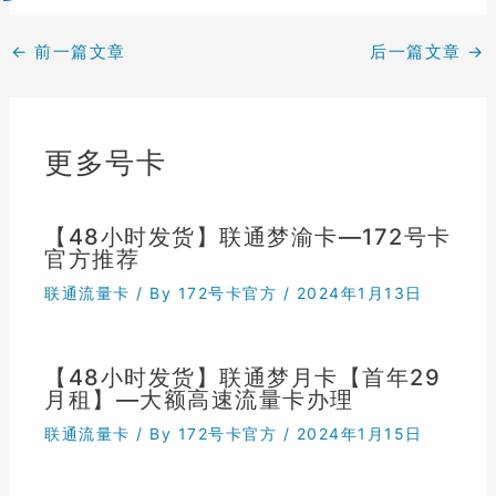
←
前一篇文章
后一篇文章
→
更多号卡
【48小时发货】联通梦渝卡—172号卡
官方推荐
联通流量卡
/ By
172号卡官方
/
2024年1月13日
【48小时发货】联通梦月卡【首年29
月租】—大额高速流量卡办理
联通流量卡
/ By
172号卡官方
/
2024年1月15日