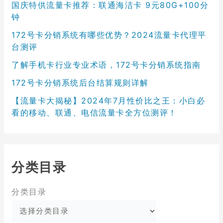
国庆特供流量卡推荐：联通海洁卡 9元80G+100分
钟
172号卡分销系统有哪些优势？2024流量卡代理平
台测评
了解手机卡行业专业术语，172号卡分销系统指南
172号卡分销系统后台结算规则详解
【流量卡大揭秘】2024年7月性价比之王：小白必
看的移动、联通、电信流量卡全方位测评！
分类目录
分类目录