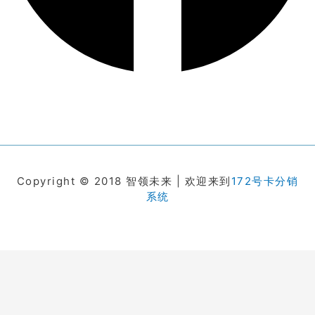
Copyright © 2018 智领未来 | 欢迎来到
172号卡分销
系统
在线客服