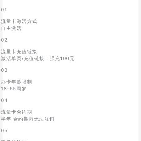
01
流量卡激活方式
自主激活
02
流量卡充值链接
激活单页/充值链接：强充100元
03
办卡年龄限制
18-65周岁
04
流量卡合约期
半年,合约期内无法注销
05