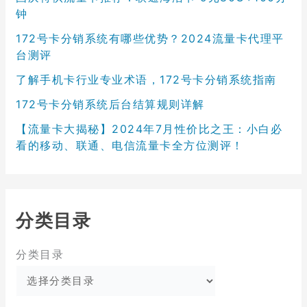
钟
172号卡分销系统有哪些优势？2024流量卡代理平
台测评
了解手机卡行业专业术语，172号卡分销系统指南
172号卡分销系统后台结算规则详解
【流量卡大揭秘】2024年7月性价比之王：小白必
看的移动、联通、电信流量卡全方位测评！
分类目录
分类目录