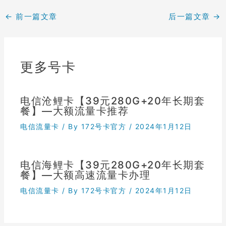
←
前一篇文章
后一篇文章
→
更多号卡
电信沧鲤卡【39元280G+20年长期套
餐】—大额流量卡推荐
电信流量卡
/ By
172号卡官方
/
2024年1月12日
电信海鲤卡【39元280G+20年长期套
餐】—大额高速流量卡办理
电信流量卡
/ By
172号卡官方
/
2024年1月12日