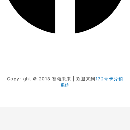
Copyright © 2018 智领未来 | 欢迎来到
172号卡分销
系统
在线客服