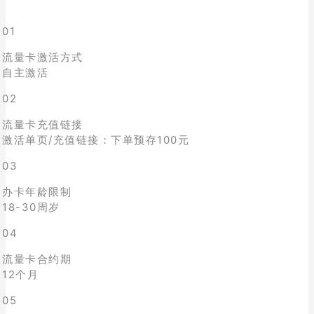
01
流量卡激活方式
自主激活
02
流量卡充值链接
激活单页/充值链接：下单预存100元
03
办卡年龄限制
18-30周岁
04
流量卡合约期
12个月
05