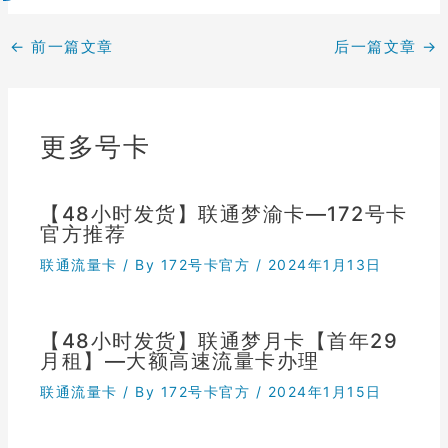
←
前一篇文章
后一篇文章
→
更多号卡
【48小时发货】联通梦渝卡—172号卡
官方推荐
联通流量卡
/ By
172号卡官方
/
2024年1月13日
【48小时发货】联通梦月卡【首年29
月租】—大额高速流量卡办理
联通流量卡
/ By
172号卡官方
/
2024年1月15日