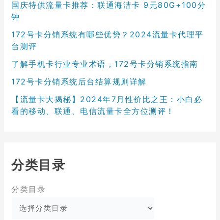
国庆特供流量卡推荐：联通海洁卡 9元80G+100分
钟
172号卡分销系统有哪些优势？2024流量卡代理平
台测评
了解手机卡行业专业术语，172号卡分销系统指南
172号卡分销系统后台结算规则详解
【流量卡大揭秘】2024年7月性价比之王：小白必
看的移动、联通、电信流量卡全方位测评！
分类目录
分类目录