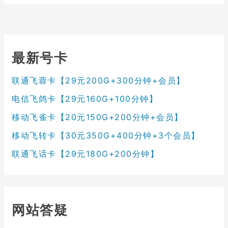
最新号卡
联通飞蓉卡【29元200G+300分钟+会员】
电信飞鸽卡【29元160G+100分钟】
移动飞雀卡【20元150G+200分钟+会员】
移动飞转卡【30元350G+400分钟+3个会员】
联通飞话卡【29元180G+200分钟】
网站答疑