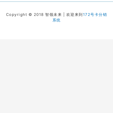
Copyright © 2018 智领未来 | 欢迎来到
172号卡分销
系统
在线客服