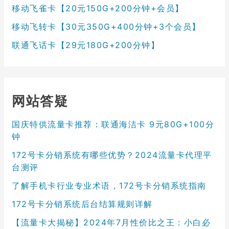
移动飞雀卡【20元150G+200分钟+会员】
移动飞转卡【30元350G+400分钟+3个会员】
联通飞话卡【29元180G+200分钟】
网站答疑
国庆特供流量卡推荐：联通海洁卡 9元80G+100分
钟
172号卡分销系统有哪些优势？2024流量卡代理平
台测评
了解手机卡行业专业术语，172号卡分销系统指南
172号卡分销系统后台结算规则详解
【流量卡大揭秘】2024年7月性价比之王：小白必