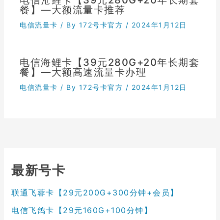
餐】—大额流量卡推荐
电信流量卡
/ By
172号卡官方
/
2024年1月12日
电信海鲤卡【39元280G+20年长期套
餐】—大额高速流量卡办理
电信流量卡
/ By
172号卡官方
/
2024年1月12日
最新号卡
联通飞蓉卡【29元200G+300分钟+会员】
电信飞鸽卡【29元160G+100分钟】