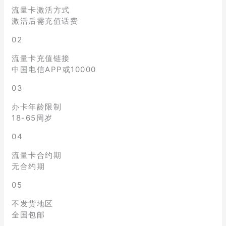
流量卡激活方式
激活后需充值话费
02
流量卡充值链接
中国电信APP或10000
03
办卡年龄限制
18-65周岁
04
流量卡合约期
无合约期
05
不发货地区
全国包邮