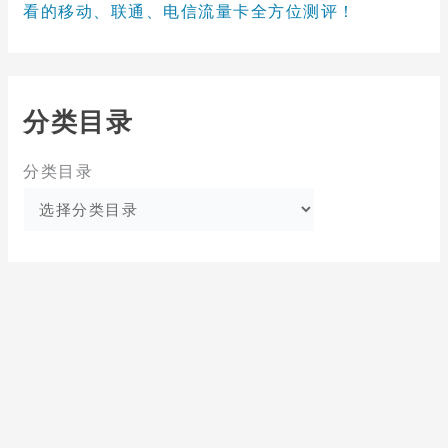
看的移动、联通、电信流量卡全方位测评！
分类目录
分类目录