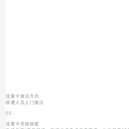
流量卡激活方式
联通人员上门激活
02
流量卡充值链接