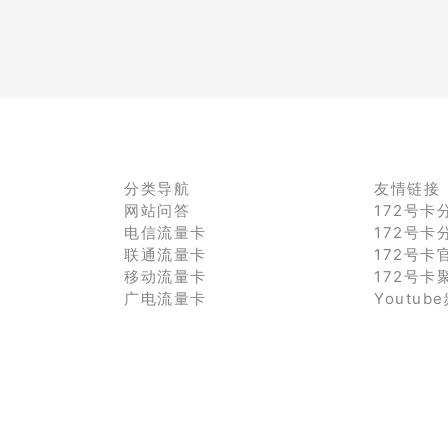
分类导航
友情链接
网站问答
172号卡
电信流量卡
172号卡
联通流量卡
172号卡
移动流量卡
172号卡
广电流量卡
Youtub