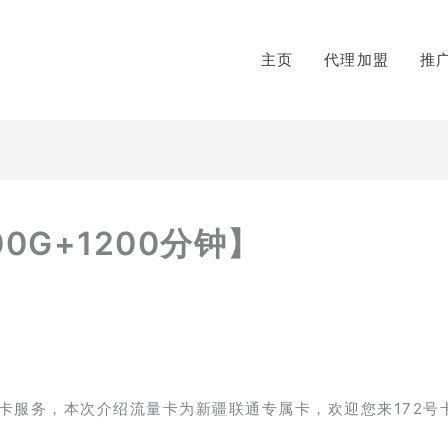
主页
代理加盟
推
0G+1200分钟】
卡服务，本次介绍流量卡为新疆联通专属卡，欢迎您来172号