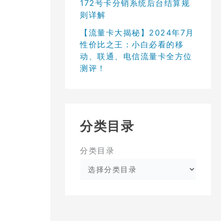
172号卡分销系统后台结算规
则详解
【流量卡大揭秘】2024年7月
性价比之王：小白必看的移
动、联通、电信流量卡全方位
测评！
分类目录
分类目录