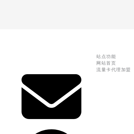
站点功能
网站首页
流量卡代理加盟