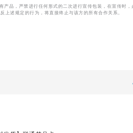
有产品，严禁进行任何形式的二次进行宣传包装，在宣传时，
违反上述规定的行为，将直接终止与该方的所有合作关系。