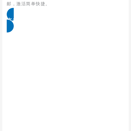
邮，激活简单快捷。
点击免费领取