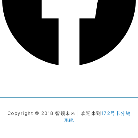
Copyright © 2018 智领未来 | 欢迎来到
172号卡分销
系统