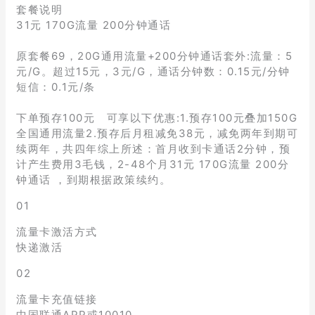
套餐说明
31元 170G流量 200分钟通话
原套餐69，20G通用流量+200分钟通话套外:流量：5
元/G。超过15元，3元/G，通话分钟数：0.15元/分钟
短信：0.1元/条
下单预存100元 可享以下优惠:1.预存100元叠加150G
全国通用流量2.预存后月租减免38元，减免两年到期可
续两年，共四年综上所述：首月收到卡通话2分钟，预
计产生费用3毛钱，2-48个月31元 170G流量 200分
钟通话 ，到期根据政策续约。
01
流量卡激活方式
快递激活
02
流量卡充值链接
中国联通APP或10010