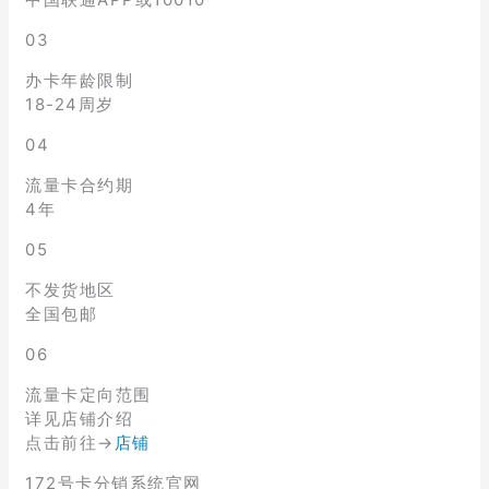
03
办卡年龄限制
18-24周岁
04
流量卡合约期
4年
05
不发货地区
全国包邮
06
流量卡定向范围
详见店铺介绍
点击前往→
店铺
172号卡分销系统官网