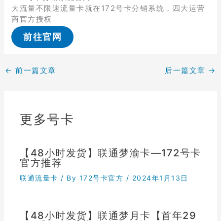
大流量不限速流量卡就在172号卡分销系统，四大运营
商官方授权
前往官网
←
前一篇文章
后一篇文章
→
更多号卡
【48小时发货】联通梦渝卡—172号卡
官方推荐
联通流量卡
/ By
172号卡官方
/
2024年1月13日
【48小时发货】联通梦月卡【首年29