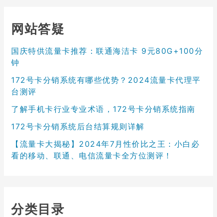
网站答疑
国庆特供流量卡推荐：联通海洁卡 9元80G+100分
钟
172号卡分销系统有哪些优势？2024流量卡代理平
台测评
了解手机卡行业专业术语，172号卡分销系统指南
172号卡分销系统后台结算规则详解
【流量卡大揭秘】2024年7月性价比之王：小白必
看的移动、联通、电信流量卡全方位测评！
分类目录