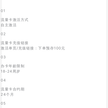
01
流量卡激活方式
自主激活
02
流量卡充值链接
激活单页/充值链接：下单预存100元
03
办卡年龄限制
18-24周岁
04
流量卡合约期
24个月
05