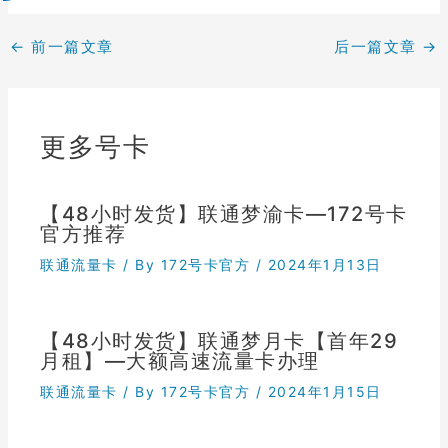
←
前一篇文章
后一篇文章
→
更多号卡
【48小时发货】联通梦渝卡—172号卡
官方推荐
联通流量卡
/ By
172号卡官方
/
2024年1月13日
【48小时发货】联通梦月卡【首年29
月租】—大额高速流量卡办理
联通流量卡
/ By
172号卡官方
/
2024年1月15日