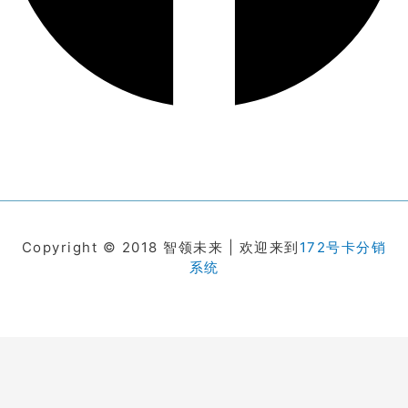
Copyright © 2018 智领未来 | 欢迎来到
172号卡分销
系统
在线客服