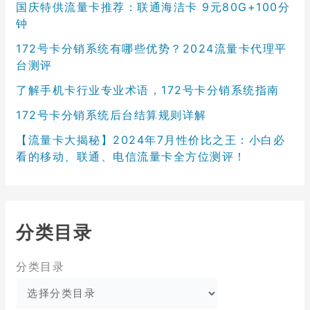
国庆特供流量卡推荐：联通海洁卡 9元80G+100分
钟
172号卡分销系统有哪些优势？2024流量卡代理平
台测评
了解手机卡行业专业术语，172号卡分销系统指南
172号卡分销系统后台结算规则详解
【流量卡大揭秘】2024年7月性价比之王：小白必
看的移动、联通、电信流量卡全方位测评！
分类目录
分类目录