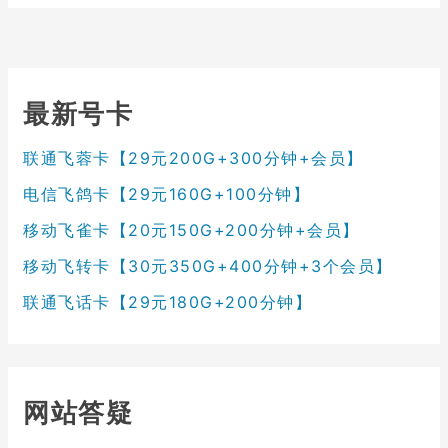
最新号卡
联通飞蓉卡【29元200G+300分钟+会员】
电信飞鸽卡【29元160G+100分钟】
移动飞雀卡【20元150G+200分钟+会员】
移动飞转卡【30元350G+400分钟+3个会员】
联通飞话卡【29元180G+200分钟】
网站答疑