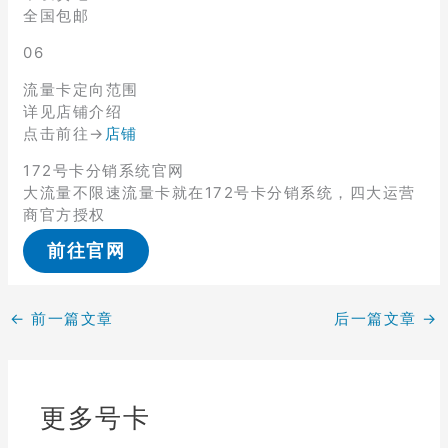
全国包邮
06
流量卡定向范围
详见店铺介绍
点击前往→
店铺
172号卡分销系统官网
大流量不限速流量卡就在172号卡分销系统，四大运营
商官方授权
前往官网
←
前一篇文章
后一篇文章
→
更多号卡