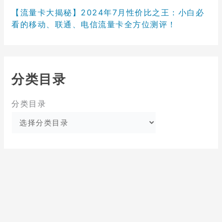
【流量卡大揭秘】2024年7月性价比之王：小白必
看的移动、联通、电信流量卡全方位测评！
分类目录
分类目录