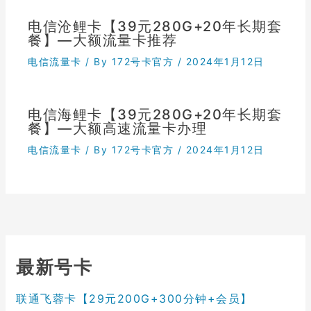
电信沧鲤卡【39元280G+20年长期套
餐】—大额流量卡推荐
电信流量卡
/ By
172号卡官方
/
2024年1月12日
电信海鲤卡【39元280G+20年长期套
餐】—大额高速流量卡办理
电信流量卡
/ By
172号卡官方
/
2024年1月12日
最新号卡
联通飞蓉卡【29元200G+300分钟+会员】