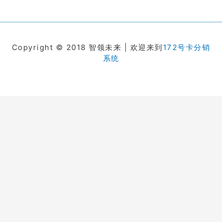
Copyright © 2018 智领未来 | 欢迎来到
172号卡分销
系统
在线客服