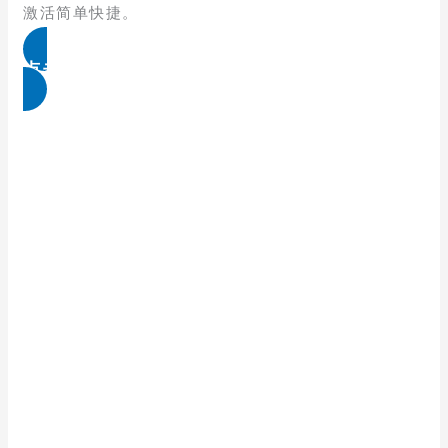
激活简单快捷。
点击免费领取