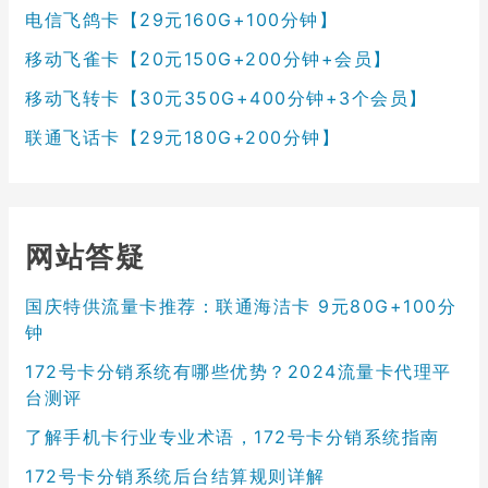
电信飞鸽卡【29元160G+100分钟】
移动飞雀卡【20元150G+200分钟+会员】
移动飞转卡【30元350G+400分钟+3个会员】
联通飞话卡【29元180G+200分钟】
网站答疑
国庆特供流量卡推荐：联通海洁卡 9元80G+100分
钟
172号卡分销系统有哪些优势？2024流量卡代理平
台测评
了解手机卡行业专业术语，172号卡分销系统指南
172号卡分销系统后台结算规则详解