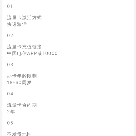
01
流量卡激活方式
快递激活
02
流量卡充值链接
中国电信APP或10000
03
办卡年龄限制
18-60周岁
04
流量卡合约期
2年
05
不发货地区