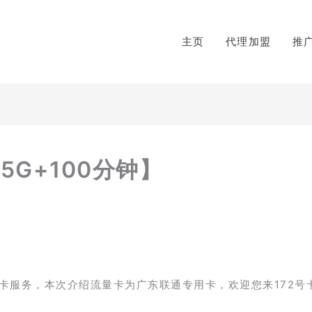
主页
代理加盟
推
5G+100分钟】
卡服务，本次介绍流量卡为广东联通专用卡，欢迎您来172号