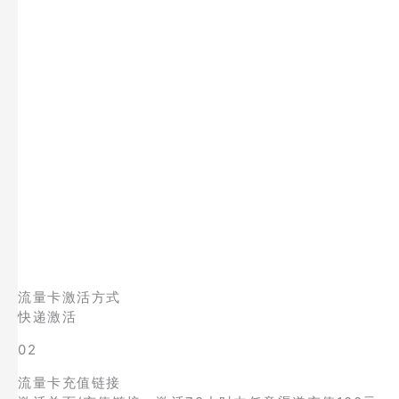
流量卡激活方式
快递激活
02
流量卡充值链接