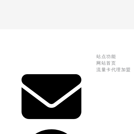
站点功能
网站首页
流量卡代理加盟