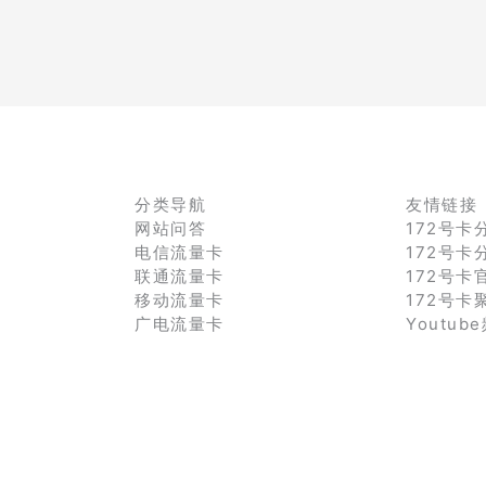
分类导航
友情链接
网站问答
172号卡
电信流量卡
172号卡
联通流量卡
172号卡
移动流量卡
172号卡
广电流量卡
Youtub