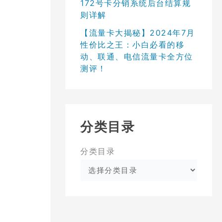
172号卡分销系统后台结算规
则详解
【流量卡大揭秘】2024年7月
性价比之王：小白必看的移
动、联通、电信流量卡全方位
测评！
分类目录
分类目录