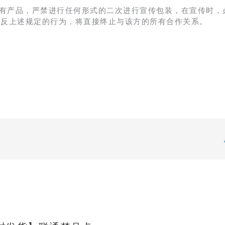
有产品，严禁进行任何形式的二次进行宣传包装，在宣传时，
违反上述规定的行为，将直接终止与该方的所有合作关系。