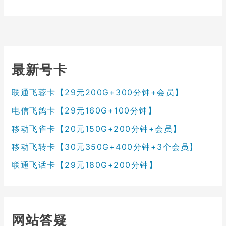
最新号卡
联通飞蓉卡【29元200G+300分钟+会员】
电信飞鸽卡【29元160G+100分钟】
移动飞雀卡【20元150G+200分钟+会员】
移动飞转卡【30元350G+400分钟+3个会员】
联通飞话卡【29元180G+200分钟】
网站答疑