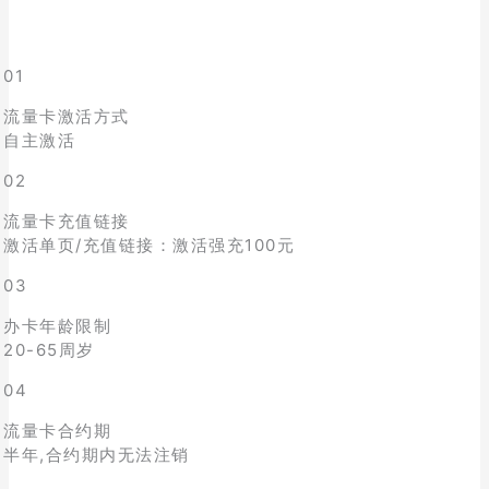
01
流量卡激活方式
自主激活
02
流量卡充值链接
激活单页/充值链接：激活强充100元
03
办卡年龄限制
20-65周岁
04
流量卡合约期
半年,合约期内无法注销