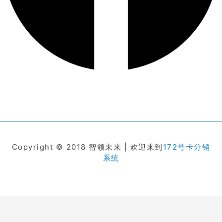
Copyright © 2018 智领未来 | 欢迎来到
172号卡分销
系统
在线客服