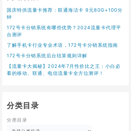
国庆特供流量卡推荐：联通海洁卡 9元80G+100分
钟
172号卡分销系统有哪些优势？2024流量卡代理平
台测评
了解手机卡行业专业术语，172号卡分销系统指南
172号卡分销系统后台结算规则详解
【流量卡大揭秘】2024年7月性价比之王：小白必
看的移动、联通、电信流量卡全方位测评！
分类目录
分类目录