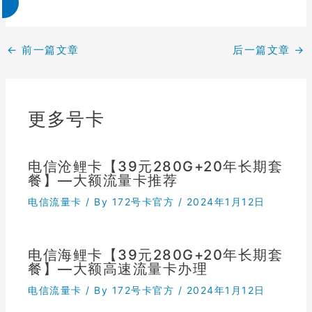
←
前一篇文章
后一篇文章
→
更多号卡
电信沧鲤卡【39元280G+20年长期套
餐】—大额流量卡推荐
电信流量卡
/ By
172号卡官方
/
2024年1月12日
电信海鲤卡【39元280G+20年长期套
餐】—大额高速流量卡办理
电信流量卡
/ By
172号卡官方
/
2024年1月12日