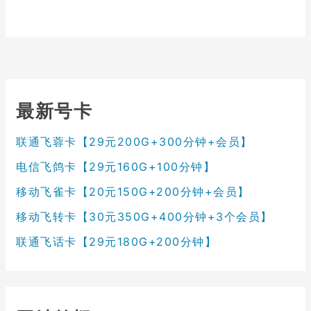
最新号卡
联通飞蓉卡【29元200G+300分钟+会员】
电信飞鸽卡【29元160G+100分钟】
移动飞雀卡【20元150G+200分钟+会员】
移动飞转卡【30元350G+400分钟+3个会员】
联通飞话卡【29元180G+200分钟】