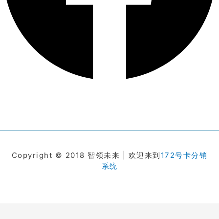
Copyright © 2018 智领未来 | 欢迎来到
172号卡分销
系统
在线客服