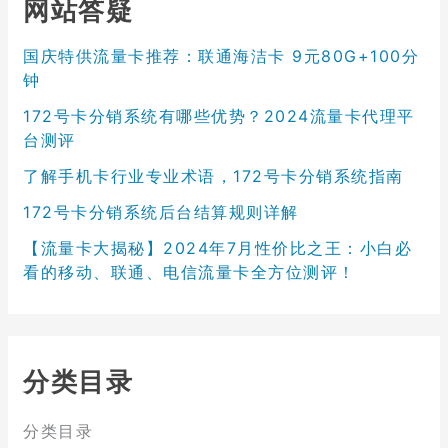
网站答疑
国庆特供流量卡推荐：联通海洁卡 9元80G+100分
钟
172号卡分销系统有哪些优势？2024流量卡代理平
台测评
了解手机卡行业专业术语，172号卡分销系统指南
172号卡分销系统后台结算规则详解
【流量卡大揭秘】2024年7月性价比之王：小白必
看的移动、联通、电信流量卡全方位测评！
分类目录
分类目录