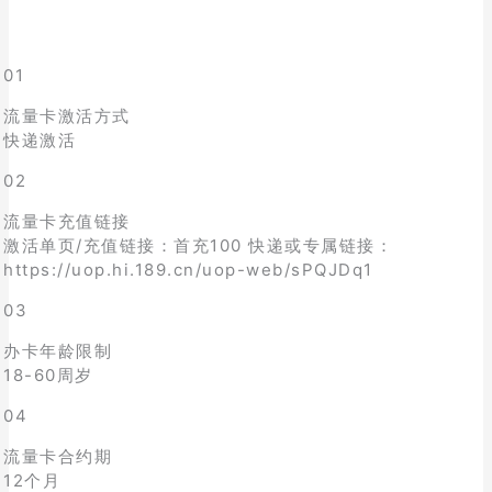
01
流量卡激活方式
快递激活
02
流量卡充值链接
激活单页/充值链接：首充100 快递或专属链接：
https://uop.hi.189.cn/uop-web/sPQJDq1
03
办卡年龄限制
18-60周岁
04
流量卡合约期
12个月