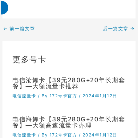
←
前一篇文章
后一篇文章
→
更多号卡
电信沧鲤卡【39元280G+20年长期套
餐】—大额流量卡推荐
电信流量卡
/ By
172号卡官方
/
2024年1月12日
电信海鲤卡【39元280G+20年长期套
餐】—大额高速流量卡办理
电信流量卡
/ By
172号卡官方
/
2024年1月12日