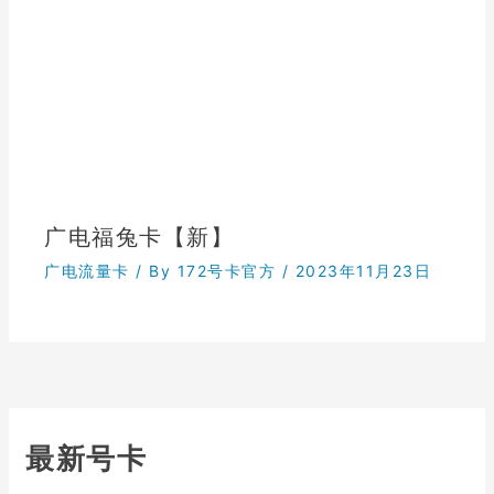
广电福兔卡【新】
广电流量卡
/ By
172号卡官方
/
2023年11月23日
最新号卡