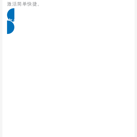
激活简单快捷。
点击免费领取