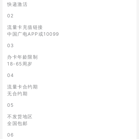
快递激活
02
流量卡充值链接
中国广电APP或10099
03
办卡年龄限制
18-65周岁
04
流量卡合约期
无合约期
05
不发货地区
全国包邮
06