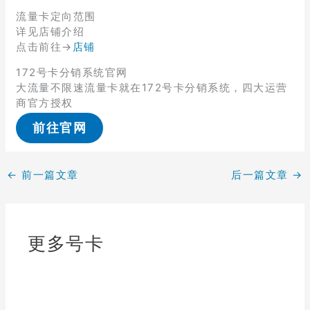
流量卡定向范围
详见店铺介绍
点击前往→
店铺
172号卡分销系统官网
大流量不限速流量卡就在172号卡分销系统，四大运营
商官方授权
前往官网
←
前一篇文章
后一篇文章
→
更多号卡