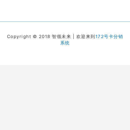
Copyright © 2018 智领未来 | 欢迎来到
172号卡分销
系统
在线客服