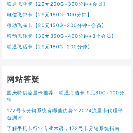
联通飞蓉卡【29元200G+300分钟+会员】
电信飞鸽卡【29元160G+100分钟】
移动飞雀卡【20元150G+200分钟+会员】
移动飞转卡【30元350G+400分钟+3个会员】
联通飞话卡【29元180G+200分钟】
网站答疑
国庆特供流量卡推荐：联通海洁卡 9元80G+100分
钟
172号卡分销系统有哪些优势？2024流量卡代理平
台测评
了解手机卡行业专业术语，172号卡分销系统指南