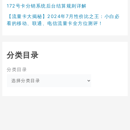
172号卡分销系统后台结算规则详解
【流量卡大揭秘】2024年7月性价比之王：小白必
看的移动、联通、电信流量卡全方位测评！
分类目录
分类目录