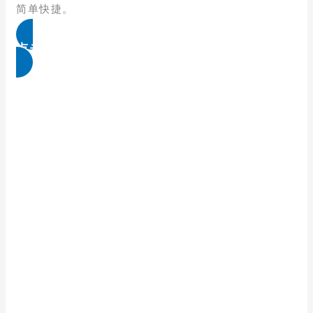
简单快捷。
点击免费领取