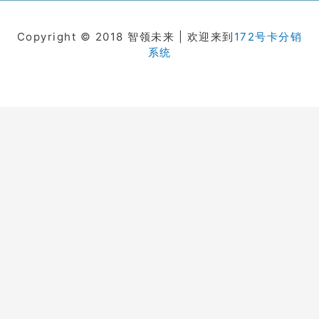
Copyright © 2018 智领未来 | 欢迎来到
172号卡分销
系统
在线客服