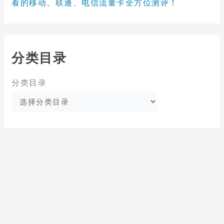
看的移动、联通、电信流量卡全方位测评！
分类目录
分类目录