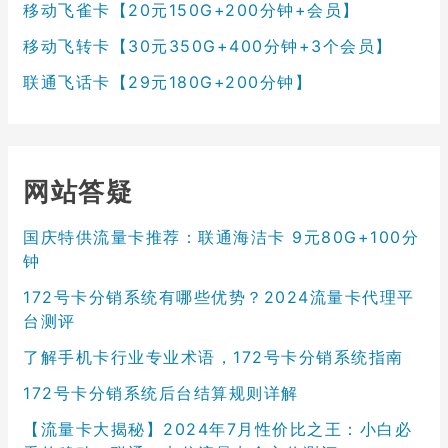
移动飞雀卡【20元150G+200分钟+会员】
移动飞转卡【30元350G+400分钟+3个会员】
联通飞话卡【29元180G+200分钟】
网站答疑
国庆特供流量卡推荐：联通海洁卡 9元80G+100分
钟
172号卡分销系统有哪些优势？2024流量卡代理平
台测评
了解手机卡行业专业术语，172号卡分销系统指南
172号卡分销系统后台结算规则详解
【流量卡大揭秘】2024年7月性价比之王：小白必