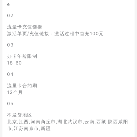
e
02
流量卡充值链接
激活单页/充值链接：激活过程中首充100元
03
办卡年龄限制
18-60
04
流量卡合约期
12个月
05
不发货地区
北京,江西,河南商丘市,湖北武汉市,云南,西藏,陕西咸阳
市,江苏南京市,新疆