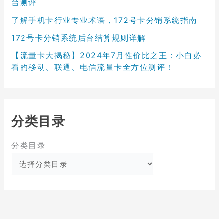
台测评
了解手机卡行业专业术语，172号卡分销系统指南
172号卡分销系统后台结算规则详解
【流量卡大揭秘】2024年7月性价比之王：小白必
看的移动、联通、电信流量卡全方位测评！
分类目录
分类目录