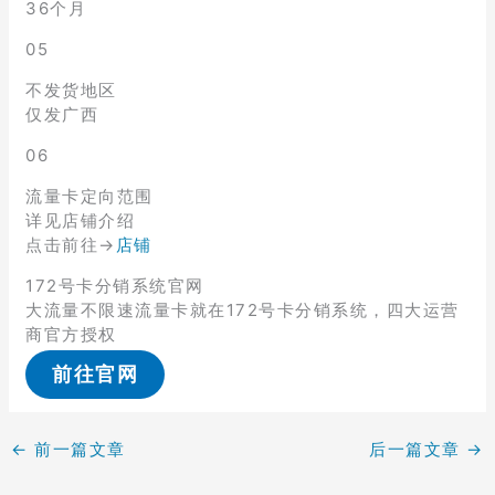
36个月
05
不发货地区
仅发广西
06
流量卡定向范围
详见店铺介绍
点击前往→
店铺
172号卡分销系统官网
大流量不限速流量卡就在172号卡分销系统，四大运营
商官方授权
前往官网
←
前一篇文章
后一篇文章
→