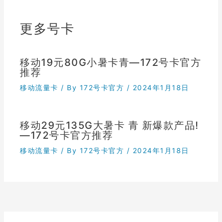
更多号卡
移动19元80G小暑卡青—172号卡官方
推荐
移动流量卡
/ By
172号卡官方
/
2024年1月18日
移动29元135G大暑卡 青 新爆款产品!
—172号卡官方推荐
移动流量卡
/ By
172号卡官方
/
2024年1月18日