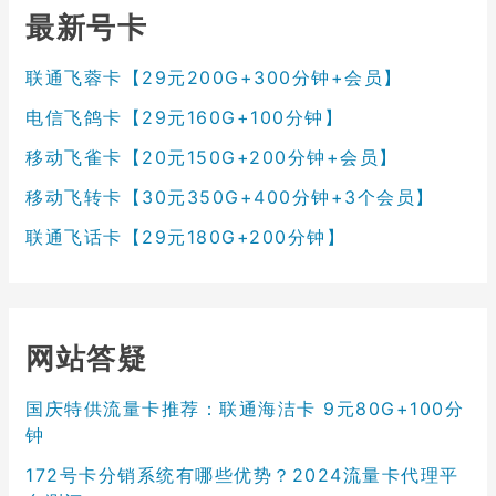
最新号卡
联通飞蓉卡【29元200G+300分钟+会员】
电信飞鸽卡【29元160G+100分钟】
移动飞雀卡【20元150G+200分钟+会员】
移动飞转卡【30元350G+400分钟+3个会员】
联通飞话卡【29元180G+200分钟】
网站答疑
国庆特供流量卡推荐：联通海洁卡 9元80G+100分
钟
172号卡分销系统有哪些优势？2024流量卡代理平