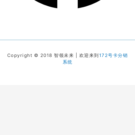
Copyright © 2018 智领未来 | 欢迎来到
172号卡分销
系统
在线客服