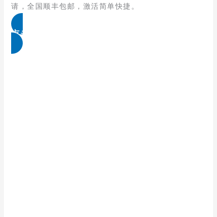
请，全国顺丰包邮，激活简单快捷。
点击免费领取