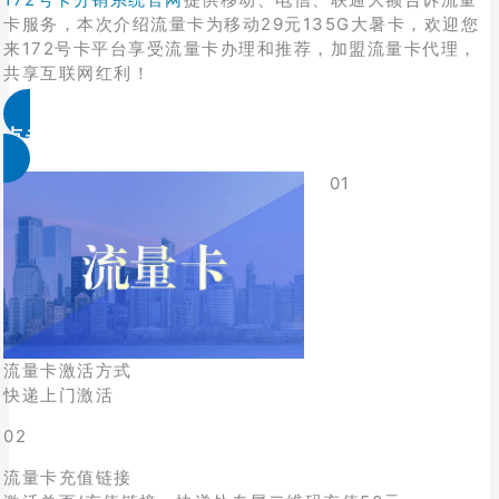
卡服务，本次介绍流量卡为移动29元135G大暑卡，欢迎您
来172号卡平台享受流量卡办理和推荐，加盟流量卡代理，
共享互联网红利！
点击免费领取
01
流量卡激活方式
快递上门激活
02
流量卡充值链接