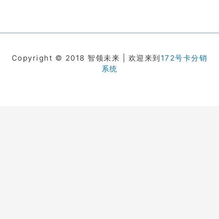
Copyright © 2018 智领未来 | 欢迎来到
172号卡分销
系统
在线客服