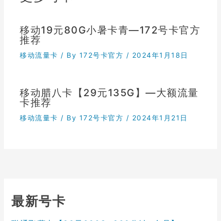
移动19元80G小暑卡青—172号卡官方
推荐
移动流量卡
/ By
172号卡官方
/
2024年1月18日
移动腊八卡【29元135G】—大额流量
卡推荐
移动流量卡
/ By
172号卡官方
/
2024年1月21日
最新号卡