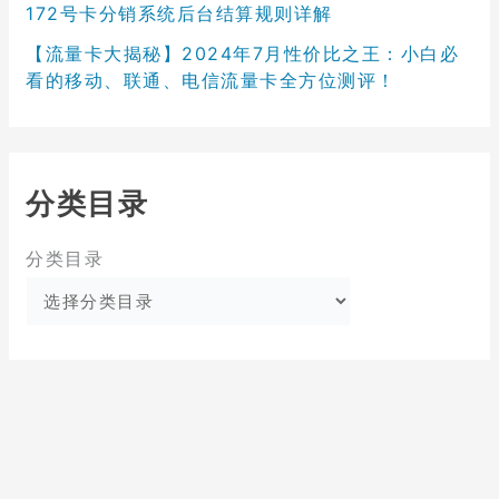
172号卡分销系统后台结算规则详解
【流量卡大揭秘】2024年7月性价比之王：小白必
看的移动、联通、电信流量卡全方位测评！
分类目录
分类目录