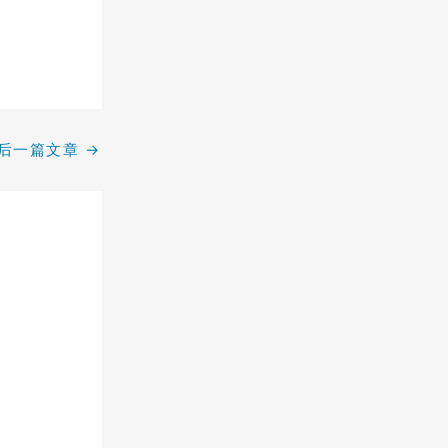
后一篇文章
→