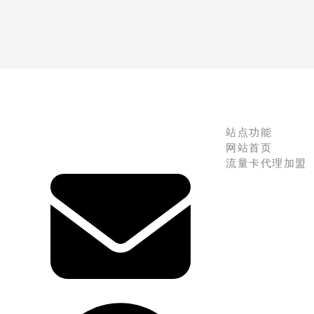
站点功能
网站首页
流量卡代理加盟