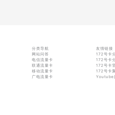
分类导航
友情链接
网站问答
172号卡
电信流量卡
172号卡
联通流量卡
172号卡
移动流量卡
172号卡
广电流量卡
Youtub