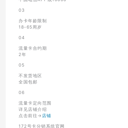
03
办卡年龄限制
18-65周岁
04
流量卡合约期
2年
05
不发货地区
全国包邮
06
流量卡定向范围
详见店铺介绍
点击前往→
店铺
172号卡分销系统官网