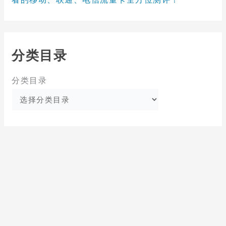
分类目录
分类目录