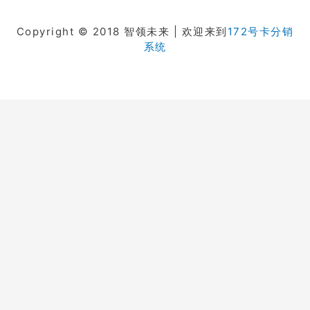
Copyright © 2018 智领未来 | 欢迎来到
172号卡分销
系统
在线客服