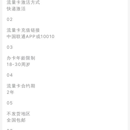
流量卡激活方式
快递激活
02
流量卡充值链接
中国联通APP或10010
03
办卡年龄限制
18-30周岁
04
流量卡合约期
2年
05
不发货地区
全国包邮