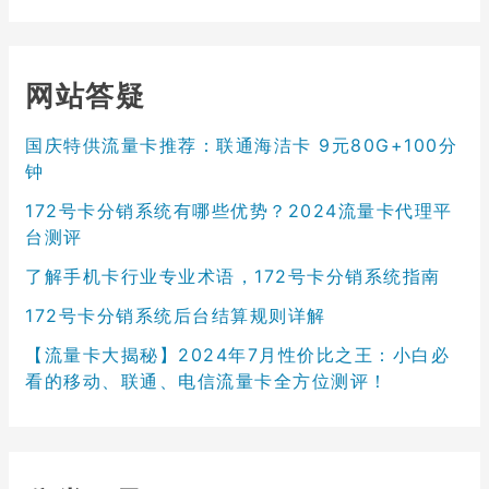
网站答疑
国庆特供流量卡推荐：联通海洁卡 9元80G+100分
钟
172号卡分销系统有哪些优势？2024流量卡代理平
台测评
了解手机卡行业专业术语，172号卡分销系统指南
172号卡分销系统后台结算规则详解
【流量卡大揭秘】2024年7月性价比之王：小白必
看的移动、联通、电信流量卡全方位测评！