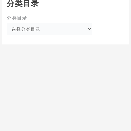
分类目录
分类目录