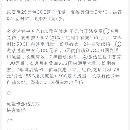
原资费29元包30G定向流量。套餐外流量5元/G，语音
0.1元/分钟，短信0.1元/条。
激活过程中首充100元享优惠 不充值无法享受①首月
免费，套餐按天折算②激活过程中首充100元后，立即
到账50G国内通用流量，长期有效，2年自动续约。③
激活过程中首充100元后，5天内自动到账55G国内通
用流量，长期有效，2年自动续约。④激活过程中首充
100元后，次月月初叠加50G国内通用流量，长期有
效，2年自动续约。参与优惠后首月免费,之后月租 29
元/月含155G通用流量+30G定向流量，长期有效,2年
自动续约。湖南地址为湖南本地号码
01
流量卡激活方式
快递激活
02