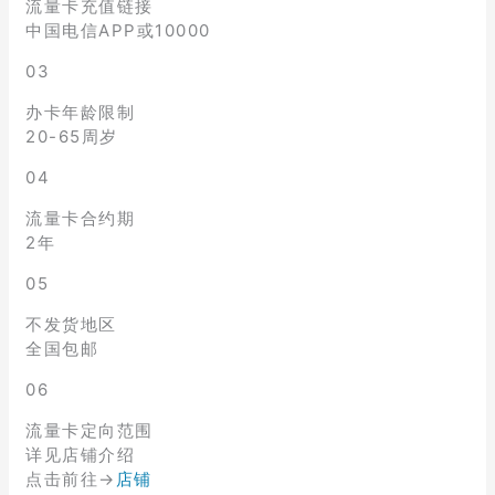
流量卡充值链接
中国电信APP或10000
03
办卡年龄限制
20-65周岁
04
流量卡合约期
2年
05
不发货地区
全国包邮
06
流量卡定向范围
详见店铺介绍
点击前往→
店铺