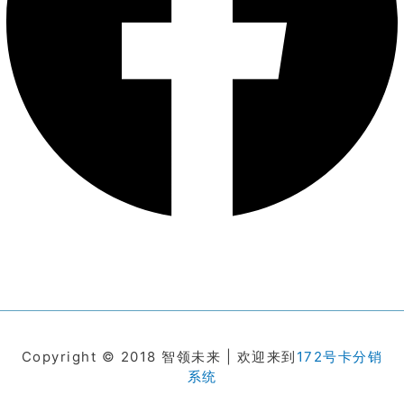
Copyright © 2018 智领未来 | 欢迎来到
172号卡分销
系统