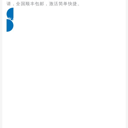
请，全国顺丰包邮，激活简单快捷。
点击免费领取