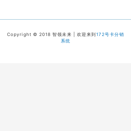
Copyright © 2018 智领未来 | 欢迎来到
172号卡分销
系统
在线客服