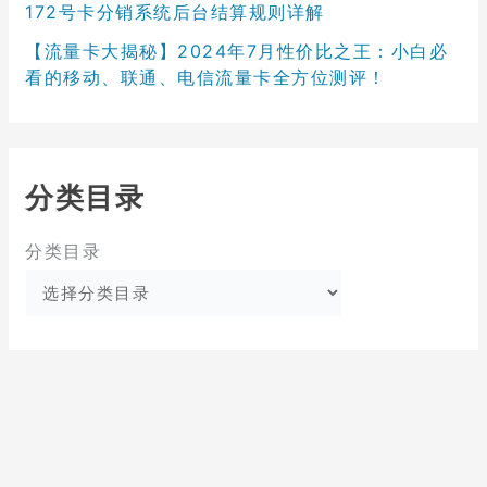
172号卡分销系统后台结算规则详解
【流量卡大揭秘】2024年7月性价比之王：小白必
看的移动、联通、电信流量卡全方位测评！
分类目录
分类目录