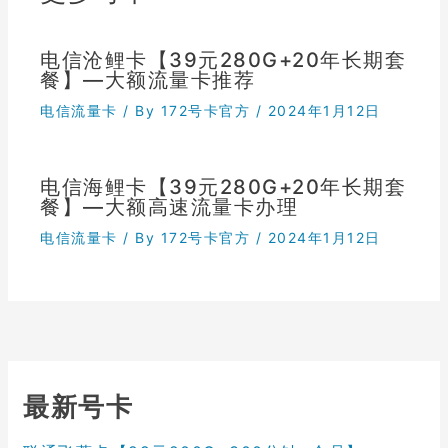
电信沧鲤卡【39元280G+20年长期套
餐】—大额流量卡推荐
电信流量卡
/ By
172号卡官方
/
2024年1月12日
电信海鲤卡【39元280G+20年长期套
餐】—大额高速流量卡办理
电信流量卡
/ By
172号卡官方
/
2024年1月12日
最新号卡