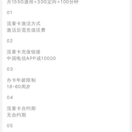
月155G通用+30G定向+100分钟
01
流量卡激活方式
激活后需充值话费
02
流量卡充值链接
中国电信APP或10000
03
办卡年龄限制
18-60周岁
04
流量卡合约期
无合约期
05