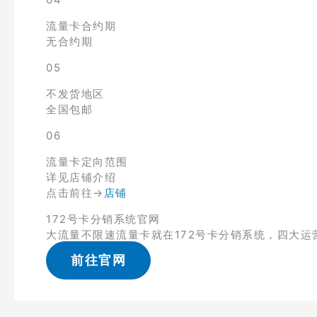
流量卡合约期
无合约期
05
不发货地区
全国包邮
06
流量卡定向范围
详见店铺介绍
点击前往→
店铺
172号卡分销系统官网
大流量不限速流量卡就在172号卡分销系统，四大运
前往官网