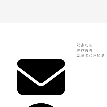
站点功能
网站首页
流量卡代理加盟