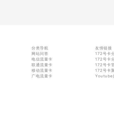
分类导航
友情链接
网站问答
172号卡
电信流量卡
172号卡
联通流量卡
172号卡
移动流量卡
172号卡
广电流量卡
Youtub