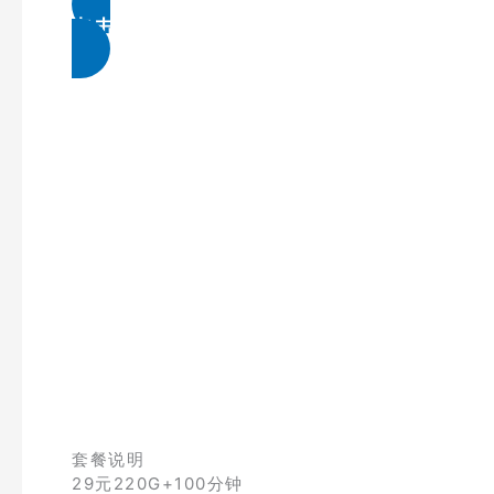
点击免费领取
套餐说明
29元220G+100分钟