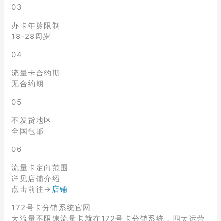
03
办卡年龄限制
18-28周岁
04
流量卡合约期
无合约期
05
不发货地区
全国包邮
06
流量卡定向范围
详见店铺介绍
点击前往→
店铺
172号卡分销系统官网
大流量不限速流量卡就在172号卡分销系统，四大运营