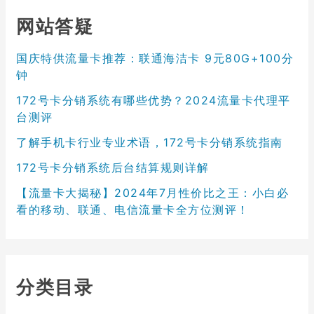
网站答疑
国庆特供流量卡推荐：联通海洁卡 9元80G+100分
钟
172号卡分销系统有哪些优势？2024流量卡代理平
台测评
了解手机卡行业专业术语，172号卡分销系统指南
172号卡分销系统后台结算规则详解
【流量卡大揭秘】2024年7月性价比之王：小白必
看的移动、联通、电信流量卡全方位测评！
分类目录