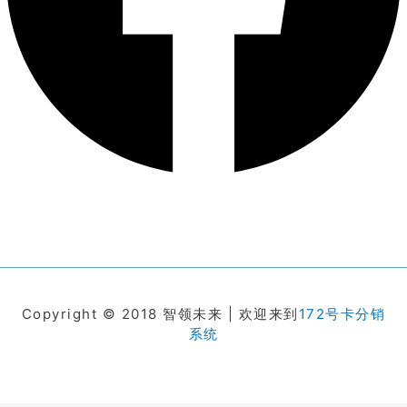
Copyright © 2018 智领未来 | 欢迎来到
172号卡分销
系统