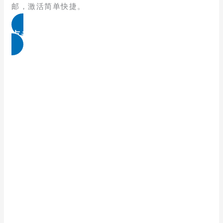
邮，激活简单快捷。
点击免费领取