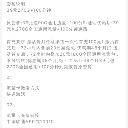
套餐说明
39元270G+100分钟
原套餐:39元包90G通用流量+100分钟通话优惠后:39
元包270G全国通用流量+100分钟通话
首充要求:激活当月任意渠道一次性首充100元1.激活首
充后，72小时内叠加20元减免包(优惠期48个月)2.激
活首充后，72小时内叠加20元180G全国通用流量包，
不可结转(优惠期48个月)综上:1.第1-48个月39元包
270G全国通用+100分钟到期恢复原套餐
01
流量卡激活方式
快递激活
02
流量卡充值链接
中国联通APP或10010