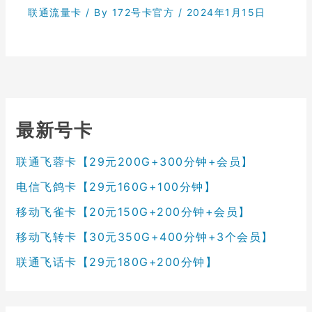
联通流量卡
/ By
172号卡官方
/
2024年1月15日
最新号卡
联通飞蓉卡【29元200G+300分钟+会员】
电信飞鸽卡【29元160G+100分钟】
移动飞雀卡【20元150G+200分钟+会员】
移动飞转卡【30元350G+400分钟+3个会员】
联通飞话卡【29元180G+200分钟】