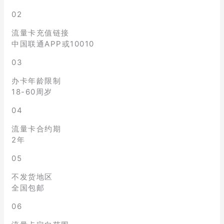
02
流量卡充值链接
中国联通APP或10010
03
办卡年龄限制
18-60周岁
04
流量卡合约期
2年
05
不发货地区
全国包邮
06