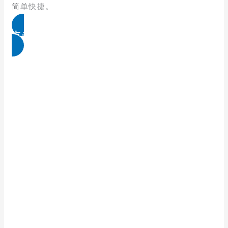
简单快捷。
点击免费领取