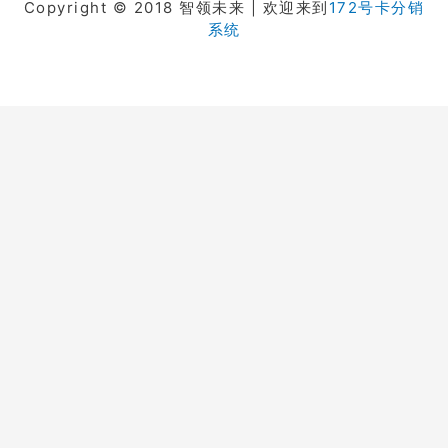
Copyright © 2018 智领未来 | 欢迎来到
172号卡分销
系统
在线客服