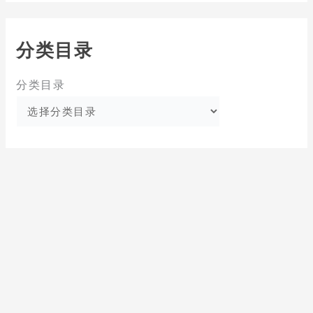
分类目录
分类目录