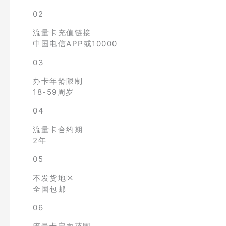
02
流量卡充值链接
中国电信APP或10000
03
办卡年龄限制
18-59周岁
04
流量卡合约期
2年
05
不发货地区
全国包邮
06