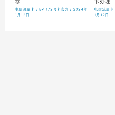
荐
卡办理
电信流量卡
/ By
172号卡官方
/
2024年
电信流量卡
1月12日
1月12日