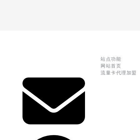
站点功能
网站首页
流量卡代理加盟