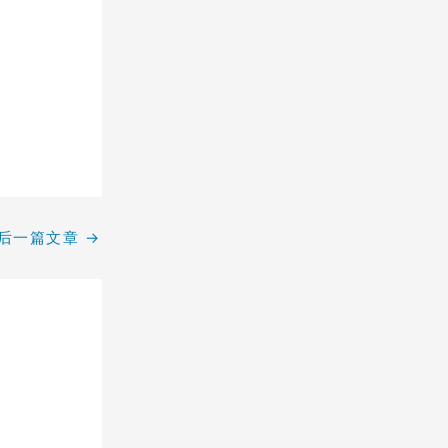
后一篇文章
→