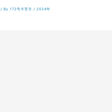
/ By
172号卡官方
/
2024年