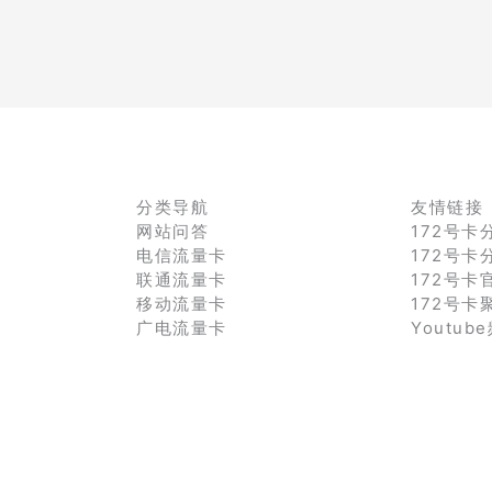
分类导航
友情链接
网站问答
172号卡
电信流量卡
172号卡
联通流量卡
172号卡
移动流量卡
172号卡
广电流量卡
Youtub