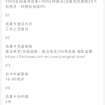
150G全国通用流量+100分钟通话(流量包优惠期24个
自然月，到期自动续约)
01
流量卡激活方式
工作人员激活
02
流量卡充值链接
激活单页/充值链接：激活强充100享优惠 领取返费
https://feilimao.lot-ml.com/canghai.html
03
办卡年龄限制
18-60周岁
04
流量卡合约期
2年