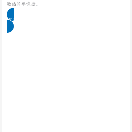
激活简单快捷。
点击免费领取