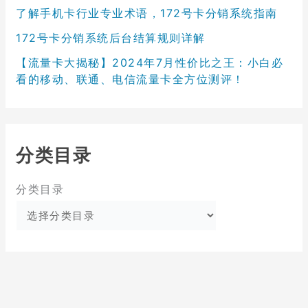
了解手机卡行业专业术语，172号卡分销系统指南
172号卡分销系统后台结算规则详解
【流量卡大揭秘】2024年7月性价比之王：小白必
看的移动、联通、电信流量卡全方位测评！
分类目录
分类目录