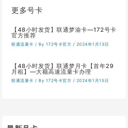
更多号卡
【48小时发货】联通梦渝卡—172号卡
官方推荐
联通流量卡
/ By
172号卡官方
/
2024年1月13日
【48小时发货】联通梦月卡【首年29
月租】—大额高速流量卡办理
联通流量卡
/ By
172号卡官方
/
2024年1月15日