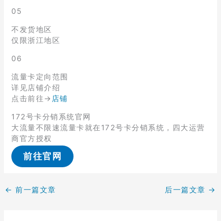
05
不发货地区
仅限浙江地区
06
流量卡定向范围
详见店铺介绍
点击前往→
店铺
172号卡分销系统官网
大流量不限速流量卡就在172号卡分销系统，四大运营
商官方授权
前往官网
←
前一篇文章
后一篇文章
→