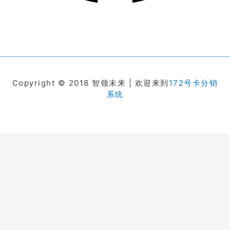
Copyright © 2018 智领未来 | 欢迎来到
172号卡分销
系统
在线客服