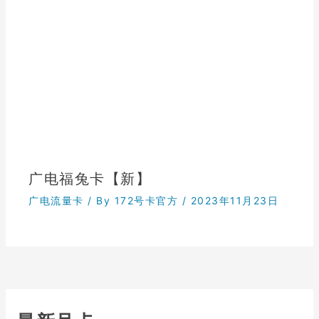
广电福兔卡【新】
广电流量卡
/ By
172号卡官方
/
2023年11月23日