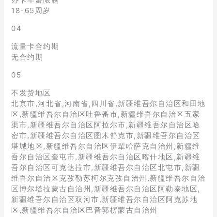
18-65周岁
04
流量卡合约期
无合约期
05
不发货地区
北京市,河北省,河南省,四川省,新疆维吾尔自治区和田地
区,新疆维吾尔自治区吐鲁番市,新疆维吾尔自治区五家
渠市,新疆维吾尔自治区阿拉尔市,新疆维吾尔自治区哈
密市,新疆维吾尔自治区图木舒克市,新疆维吾尔自治区
塔城地区,新疆维吾尔自治区伊犁哈萨克自治州,新疆维
吾尔自治区奎屯市,新疆维吾尔自治区喀什地区,新疆维
吾尔自治区可克达拉市,新疆维吾尔自治区北屯市,新疆
维吾尔自治区克孜勒苏柯尔克孜自治州,新疆维吾尔自治
区博尔塔拉蒙古自治州,新疆维吾尔自治区阿勒泰地区,
新疆维吾尔自治区双河市,新疆维吾尔自治区阿克苏地
区,新疆维吾尔自治区巴音郭楞蒙古自治州