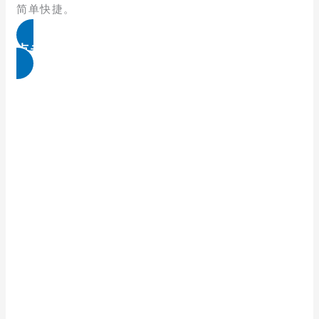
简单快捷。
点击免费领取