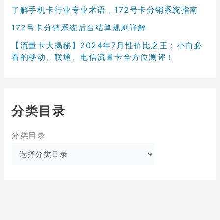
了解手机卡行业专业术语，172号卡分销系统指南
172号卡分销系统后台结算规则详解
【流量卡大揭秘】2024年7月性价比之王：小白必
看的移动、联通、电信流量卡全方位测评！
分类目录
分类目录