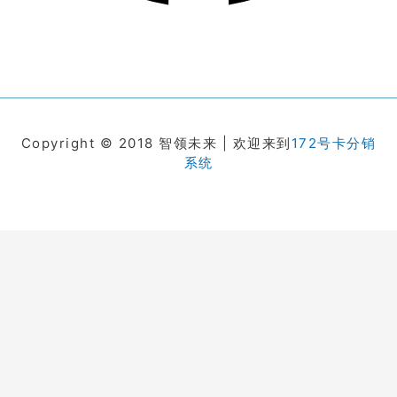
Copyright © 2018 智领未来 | 欢迎来到
172号卡分销
系统
在线客服