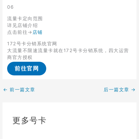
06
流量卡定向范围
详见店铺介绍
点击前往→
店铺
172号卡分销系统官网
大流量不限速流量卡就在172号卡分销系统，四大运营
商官方授权
前往官网
←
前一篇文章
后一篇文章
→
更多号卡