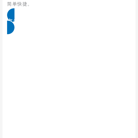
简单快捷。
点击免费领取