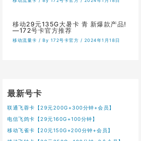
移动流量卡
/ By
172号卡官方
/
2024年1月18日
移动29元135G大暑卡 青 新爆款产品!
—172号卡官方推荐
移动流量卡
/ By
172号卡官方
/
2024年1月18日
最新号卡
联通飞蓉卡【29元200G+300分钟+会员】
电信飞鸽卡【29元160G+100分钟】
移动飞雀卡【20元150G+200分钟+会员】