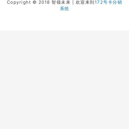
Copyright © 2018 智领未来 | 欢迎来到
172号卡分销
系统
在线客服