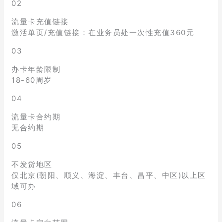
02
流量卡充值链接
激活单页/充值链接：在业务员处一次性充值360元
03
办卡年龄限制
18-60周岁
04
流量卡合约期
无合约期
05
不发货地区
仅北京(朝阳、顺义、海淀、丰台、昌平、中区)以上区
域可办
06