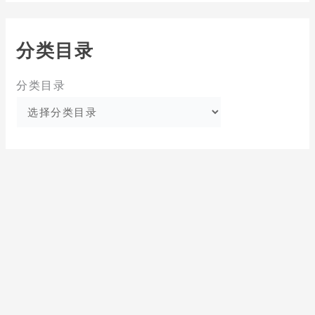
分类目录
分类目录